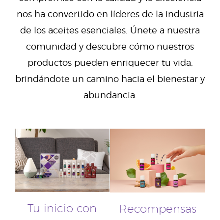
nos ha convertido en líderes de la industria
de los aceites esenciales. Únete a nuestra
comunidad y descubre cómo nuestros
productos pueden enriquecer tu vida,
brindándote un camino hacia el bienestar y
abundancia.
Tu inicio con
Recompensas