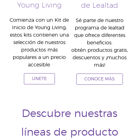
Young Living
de Lealtad
Comienza con un Kit de
Sé parte de nuestro
Inicio de Young Living,
programa de lealtad
estos kits contienen una
que ofrece diferentes
selección de nuestros
beneficios:
productos más
obtén productos gratis,
populares a un precio
descuentos y ¡muchos
accesible.
más!
ÚNETE
CONOCE MÁS
Descubre nuestras
líneas de producto