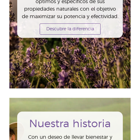
óptimos y específicos de sus
propiedades naturales con el objetivo
de maximizar su potencia y efectividad.
Descubre la diferencia
Nuestra historia
Con un deseo de llevar bienestar y