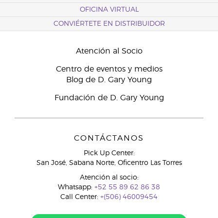
OFICINA VIRTUAL
CONVIÉRTETE EN DISTRIBUIDOR
Atención al Socio
Centro de eventos y medios
Blog de D. Gary Young
Fundación de D. Gary Young
CONTÁCTANOS
Pick Up Center:
San José, Sabana Norte, Oficentro Las Torres
Atención al socio:
Whatsapp:
+52 55 89 62 86 38
Call Center:
+(506) 46009454