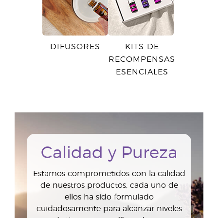
DIFUSORES
KITS DE
RECOMPENSAS
ESENCIALES
Calidad y Pureza
Estamos comprometidos con la calidad
de nuestros productos, cada uno de
ellos ha sido formulado
cuidadosamente para alcanzar niveles