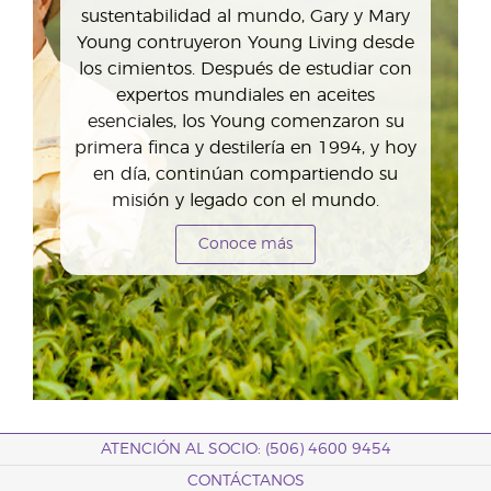
sustentabilidad al mundo, Gary y Mary
Young contruyeron Young Living desde
los cimientos. Después de estudiar con
expertos mundiales en aceites
esenciales, los Young comenzaron su
primera finca y destilería en 1994, y hoy
en día, continúan compartiendo su
misión y legado con el mundo.
Conoce más
ATENCIÓN AL SOCIO: (506) 4600 9454
CONTÁCTANOS