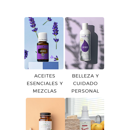
ACEITES
BELLEZA Y
ESENCIALES Y
CUIDADO
MEZCLAS
PERSONAL