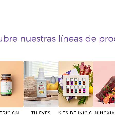
bre nuestras líneas de pr
TRICIÓN
THIEVES
KITS DE INICIO
NINGXIA