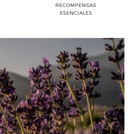
RECOMPENSAS
ESENCIALES