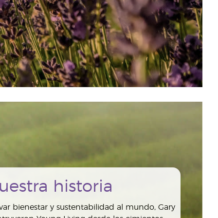
uestra historia
var bienestar y sustentabilidad al mundo, Gary