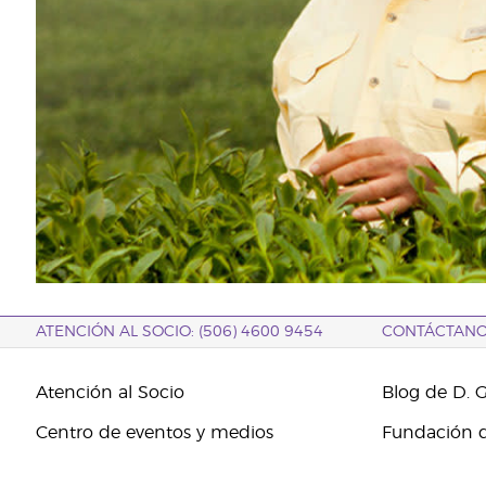
ATENCIÓN AL SOCIO: (506) 4600 9454
CONTÁCTAN
Atención al Socio
Blog de D. 
Centro de eventos y medios
Fundación d