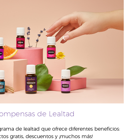
ompensas de Lealtad
rama de lealtad que ofrece diferentes beneficios:
tos gratis, descuentos y ¡muchos más!