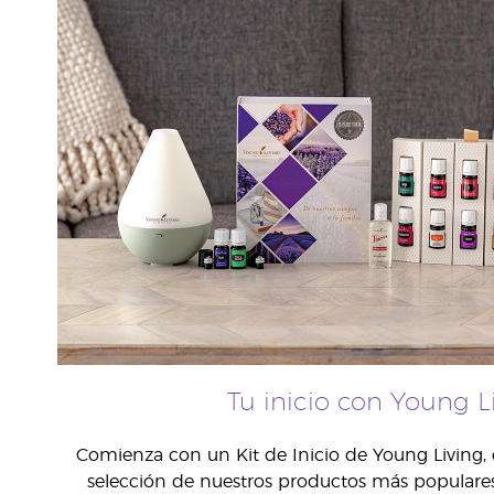
Tu inicio con Young L
Comienza con un Kit de Inicio de Young Living, 
selección de nuestros productos más populares