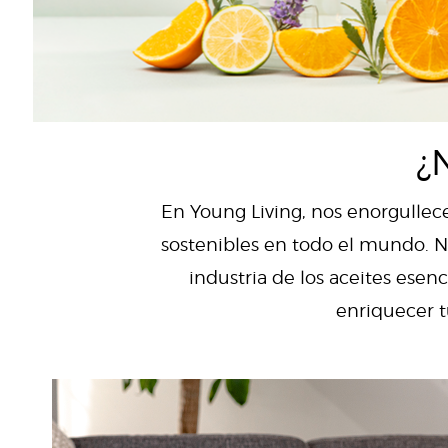
¿
En Young Living, nos enorgullece
sostenibles en todo el mundo. Nu
industria de los aceites es
enriquecer t