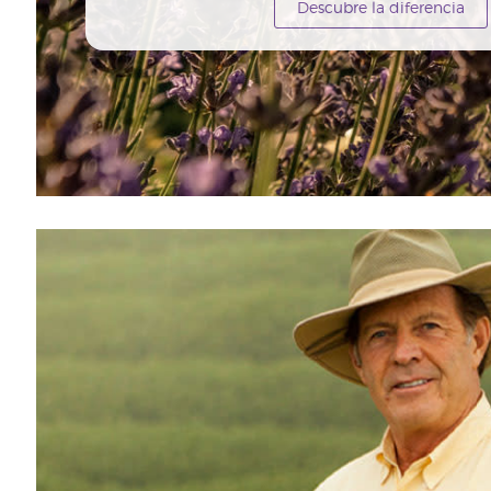
Descubre la diferencia