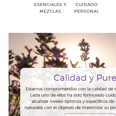
ESENCIALES Y
CUIDADO
MEZCLAS
PERSONAL
Calidad y Pur
Estamos comprometidos con la calidad de n
cada uno de ellos ha sido formulado cui
alcanzar niveles óptimos y específicos de
naturales con el objetivo de maximizar su pot