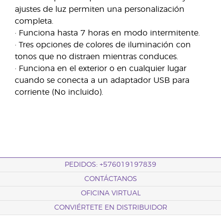
ajustes de luz permiten una personalización
completa.
· Funciona hasta 7 horas en modo intermitente.
· Tres opciones de colores de iluminación con
tonos que no distraen mientras conduces.
· Funciona en el exterior o en cualquier lugar
cuando se conecta a un adaptador USB para
corriente (No incluido).
PEDIDOS: +576019197839
CONTÁCTANOS
OFICINA VIRTUAL
CONVIÉRTETE EN DISTRIBUIDOR