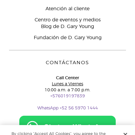
Atención al cliente
Centro de eventos y medios
Blog de D. Gary Young
Fundación de D. Gary Young
CONTÁCTANOS
Call Center
Lunes a Viernes
10:00 a.m. a 7:00 p.m.
+576019197839
WhatsApp +52 56 5970 1444
By clicking “Accept All Cookies”, you agree to the