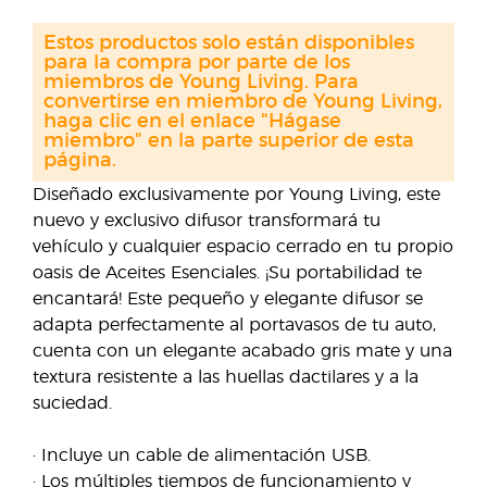
Estos productos solo están disponibles
para la compra por parte de los
miembros de Young Living. Para
convertirse en miembro de Young Living,
haga clic en el enlace "Hágase
miembro" en la parte superior de esta
página.
Diseñado exclusivamente por Young Living, este
nuevo y exclusivo difusor transformará tu
vehículo y cualquier espacio cerrado en tu propio
oasis de Aceites Esenciales. ¡Su portabilidad te
encantará! Este pequeño y elegante difusor se
adapta perfectamente al portavasos de tu auto,
cuenta con un elegante acabado gris mate y una
textura resistente a las huellas dactilares y a la
suciedad.
· Incluye un cable de alimentación USB.
· Los múltiples tiempos de funcionamiento y