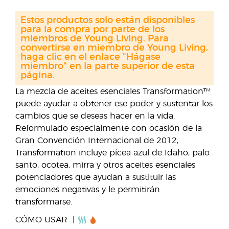
Estos productos solo están disponibles
para la compra por parte de los
miembros de Young Living. Para
convertirse en miembro de Young Living,
haga clic en el enlace "Hágase
miembro" en la parte superior de esta
página.
La mezcla de aceites esenciales Transformation™
puede ayudar a obtener ese poder y sustentar los
cambios que se deseas hacer en la vida.
Reformulado especialmente con ocasión de la
Gran Convención Internacional de 2012,
Transformation incluye pícea azul de Idaho, palo
santo, ocotea, mirra y otros aceites esenciales
potenciadores que ayudan a sustituir las
emociones negativas y le permitirán
transformarse.
CÓMO USAR