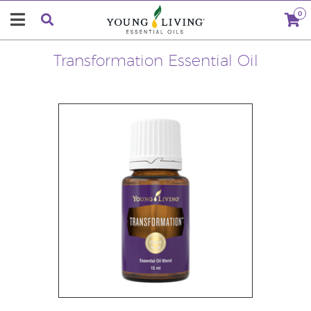
0
Transformation Essential Oil