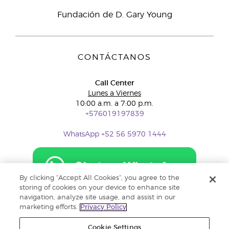
Fundación de D. Gary Young
CONTÁCTANOS
Call Center
Lunes a Viernes
10:00 a.m. a 7:00 p.m.
+576019197839
WhatsApp +52 56 5970 1444
By clicking “Accept All Cookies”, you agree to the
storing of cookies on your device to enhance site
navigation, analyze site usage, and assist in our
marketing efforts.
Privacy Policy
Cookie Settings