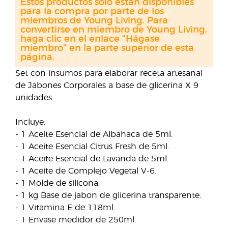
Estos productos solo están disponibles
para la compra por parte de los
miembros de Young Living. Para
convertirse en miembro de Young Living,
haga clic en el enlace "Hágase
miembro" en la parte superior de esta
página.
Set con insumos para elaborar receta artesanal
de Jabones Corporales a base de glicerina X 9
unidades.
Incluye:
- 1 Aceite Esencial de Albahaca de 5ml.
- 1 Aceite Esencial Citrus Fresh de 5ml.
- 1 Aceite Esencial de Lavanda de 5ml.
- 1 Aceite de Complejo Vegetal V-6.
- 1 Molde de silicona.
- 1 kg Base de jabon de glicerina transparente.
- 1 Vitamina E de 118ml.
- 1 Envase medidor de 250ml.