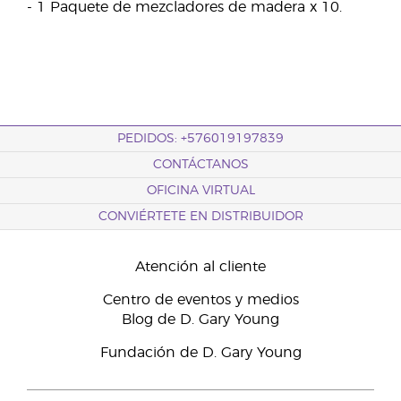
- 1 Paquete de mezcladores de madera x 10.
PEDIDOS: +576019197839
CONTÁCTANOS
OFICINA VIRTUAL
CONVIÉRTETE EN DISTRIBUIDOR
Atención al cliente
Centro de eventos y medios
Blog de D. Gary Young
Fundación de D. Gary Young