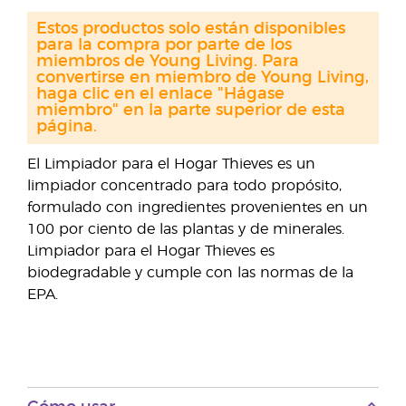
Estos productos solo están disponibles
para la compra por parte de los
miembros de Young Living. Para
convertirse en miembro de Young Living,
haga clic en el enlace "Hágase
miembro" en la parte superior de esta
página.
El Limpiador para el Hogar Thieves es un
limpiador concentrado para todo propósito,
formulado con ingredientes provenientes en un
100 por ciento de las plantas y de minerales.
Limpiador para el Hogar Thieves es
biodegradable y cumple con las normas de la
EPA.