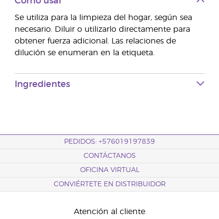
Cómo usar
Se utiliza para la limpieza del hogar, según sea
necesario. Diluir o utilizarlo directamente para
obtener fuerza adicional. Las relaciones de
dilución se enumeran en la etiqueta.
Ingredientes
PEDIDOS: +576019197839
CONTÁCTANOS
OFICINA VIRTUAL
CONVIÉRTETE EN DISTRIBUIDOR
Atención al cliente