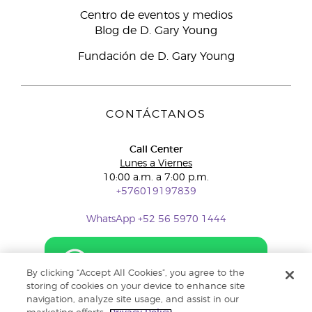
Centro de eventos y medios
Blog de D. Gary Young
Fundación de D. Gary Young
CONTÁCTANOS
Call Center
Lunes a Viernes
10:00 a.m. a 7:00 p.m.
+576019197839
WhatsApp +52 56 5970 1444
By clicking “Accept All Cookies”, you agree to the
storing of cookies on your device to enhance site
navigation, analyze site usage, and assist in our