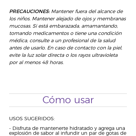
PRECAUCIONES:
Mantener fuera del alcance de
los niños. Mantener alejado de ojos y membranas
mucosas. Si está embarazada, amamantando,
tomando medicamentos o tiene una condición
médica, consulte a un profesional de la salud
antes de usarlo. En caso de contacto con la piel,
evite la luz solar directa o los rayos ultravioleta
por al menos 48 horas.
Cómo usar
USOS SUGERIDOS:
- Disfruta de mantenerte hidratado y agrega una
explosión de sabor al infundir un par de gotas de