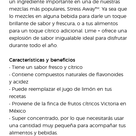
un ingrediente importante en una de nuestras
mezclas más populares, Stress Away™. Ya sea que
lo mezcles en alguna bebida para darle un toque
brillante de sabor y frescura, o a tus alimentos
para un toque cítrico adicional. Lime + ofrece una
explosión de sabor inigualable ideal para disfrutar
durante todo el año.
Características y beneficios
• Tiene un sabor fresco y cítrico
• Contiene compuestos naturales de flavonoides
y acidez
• Puede reemplazar el jugo de limón en tus
recetas
• Proviene de la finca de frutos cítricos Victoria en
México
• Super concentrado, por lo que necesitarás usar
una cantidad muy pequeña para acompañar tus
alimentos y bebidas.