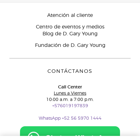
Atención al cliente
Centro de eventos y medios
Blog de D. Gary Young
Fundación de D. Gary Young
CONTÁCTANOS
Call Center
Lunes a Viernes
10:00 a.m. a 7:00 p.m.
+576019197839
WhatsApp +52 56 5970 1444