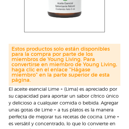
Estos productos solo están disponibles
para la compra por parte de los
miembros de Young Living. Para
convertirse en miembro de Young Living,
haga clic en el enlace "Hágase
miembro" en la parte superior de esta
página.
El aceite esencial Lime + (Lima) es apreciado por
su capacidad para aportar un sabor cítrico único
y delicioso a cualquier comida o bebida. Agregar
unas gotas de Lime + a tus platos es la manera
perfecta de mejorar tus recetas de cocina. Lime +
es versátil y concentrado, lo que lo convierte en