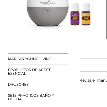
MARCAS YOUNG LIVING
PRODUCTOS DE ACEITE
ESENCIAL
Revisa el manua
DIFUSORES
SETS PRÁCTICOS BAÑO Y
DUCHA