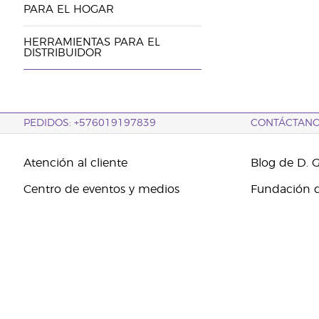
PARA EL HOGAR
HERRAMIENTAS PARA EL
DISTRIBUIDOR
PEDIDOS: +576019197839
CONTÁCTAN
Atención al cliente
Blog de D. 
Centro de eventos y medios
Fundación d