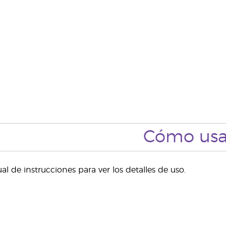
Cómo usa
l de instrucciones para ver los detalles de uso.