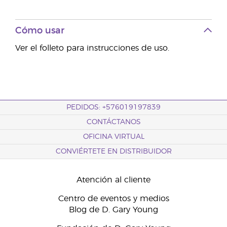
Cómo usar
Ver el folleto para instrucciones de uso.
PEDIDOS: +576019197839
CONTÁCTANOS
OFICINA VIRTUAL
CONVIÉRTETE EN DISTRIBUIDOR
Atención al cliente
Centro de eventos y medios
Blog de D. Gary Young