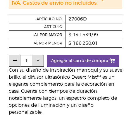
IVA. Gastos de envío no incluidos.
27006D
ARTÍCULO NO.
ARTÍCULO
$ 141.539,99
AL POR MAYOR
$ 186.250,01
AL POR MENOR
Agregar al carro de compra
Con su diseño de inspiración marroquí y su suave
brillo, el difusor ultrasónico Desert Mist™ es un
elegante complemento para la decoración en
casa. Cuenta con tiempos de duración
notablemente largos, un espectro completo de
opciones de iluminación y un diseño
personalizable.