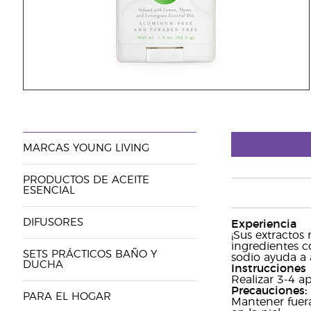
MARCAS YOUNG LIVING
PRODUCTOS DE ACEITE
ESENCIAL
DIFUSORES
Experiencia
¡Sus extractos
ingredientes c
SETS PRÁCTICOS BAÑO Y
sodio ayuda a 
DUCHA
Instrucciones
Realizar 3-4 ap
Precauciones:
PARA EL HOGAR
Mantener fuera 