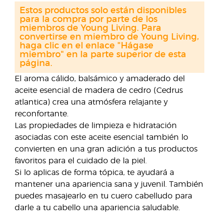
Estos productos solo están disponibles
para la compra por parte de los
miembros de Young Living. Para
convertirse en miembro de Young Living,
haga clic en el enlace "Hágase
miembro" en la parte superior de esta
página.
El aroma cálido, balsámico y amaderado del
aceite esencial de madera de cedro (Cedrus
atlantica) crea una atmósfera relajante y
reconfortante.
Las propiedades de limpieza e hidratación
asociadas con este aceite esencial también lo
convierten en una gran adición a tus productos
favoritos para el cuidado de la piel.
Si lo aplicas de forma tópica, te ayudará a
mantener una apariencia sana y juvenil. También
puedes masajearlo en tu cuero cabelludo para
darle a tu cabello una apariencia saludable.