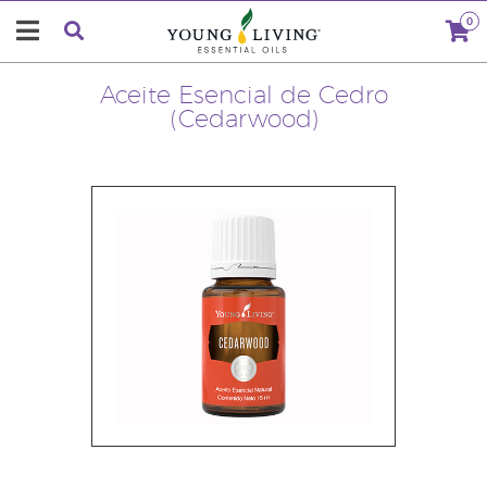
0
Aceite Esencial de Cedro
(Cedarwood)