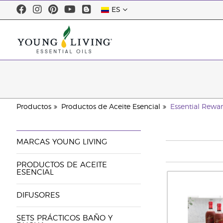
ES
Productos
Productos de Aceite Esencial
Essential Rewar
MARCAS YOUNG LIVING
PRODUCTOS DE ACEITE
ESENCIAL
DIFUSORES
SETS PRÁCTICOS BAÑO Y