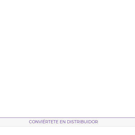
CONVIÉRTETE EN DISTRIBUIDOR