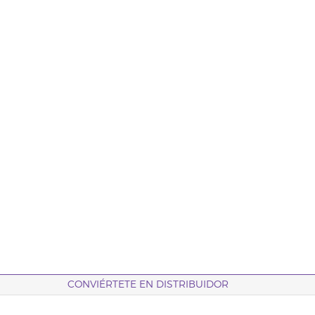
CONVIÉRTETE EN DISTRIBUIDOR