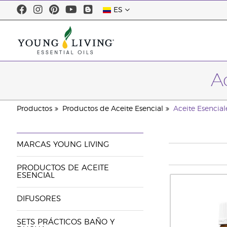
ES
A
Productos
Productos de Aceite Esencial
Aceite Esencial
MARCAS YOUNG LIVING
PRODUCTOS DE ACEITE
ESENCIAL
DIFUSORES
SETS PRÁCTICOS BAÑO Y