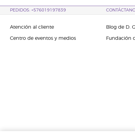
PEDIDOS: +576019197839
CONTÁCTAN
Atención al cliente
Blog de D. 
Centro de eventos y medios
Fundación d