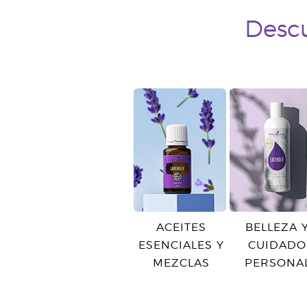
Descu
ACEITES
BELLEZA 
ESENCIALES Y
CUIDADO
MEZCLAS
PERSONA