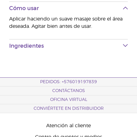
Cómo usar
Aplicar haciendo un suave masaje sobre el área
deseada. Agitar bien antes de usar.
Ingredientes
PEDIDOS: +576019197839
CONTÁCTANOS
OFICINA VIRTUAL
CONVIÉRTETE EN DISTRIBUIDOR
Atención al cliente