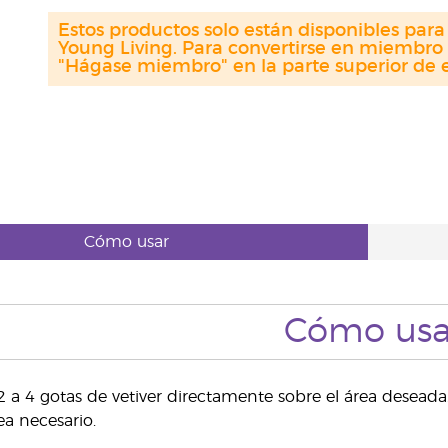
Estos productos solo están disponibles par
Young Living. Para convertirse en miembro 
"Hágase miembro" en la parte superior de e
Cómo usar
Cómo usa
2 a 4 gotas de vetiver directamente sobre el área deseada.
ea necesario.