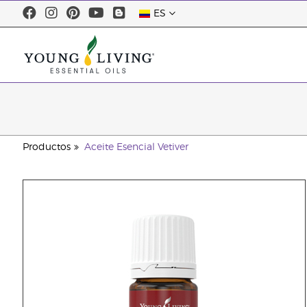
ES
Productos
Aceite Esencial Vetiver