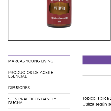
MARCAS YOUNG LIVING
PRODUCTOS DE ACEITE
ESENCIAL
DIFUSORES
Tópico: aplica 
SETS PRÁCTICOS BAÑO Y
DUCHA
Utiliza según s