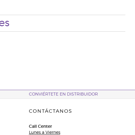
es
CONVIÉRTETE EN DISTRIBUIDOR
CONTÁCTANOS
Call Center
Lunes a Viernes