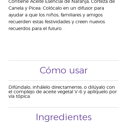
Contiene Aceite Esencial de Naranja, Corteza de
Canela y Picea. Colócalo en un difusor para
ayudar a que los niños, familiares y amigos
recuerden estas festividades y creen nuevos
recuerdos para el futuro.
Cómo usar
Difúndalo, inhálelo directamente, o dilúyalo con
el complejo de aceite vegetal V-6 y aplíquelo por
vía tópica.
Ingredientes