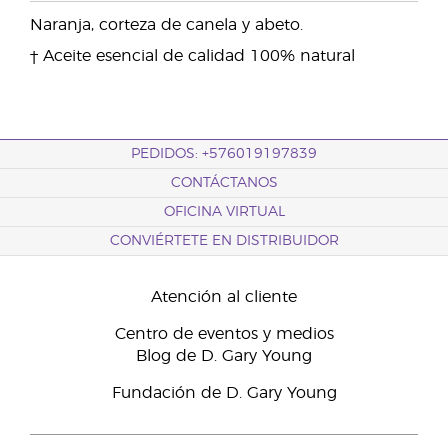
Naranja, corteza de canela y abeto.
† Aceite esencial de calidad 100% natural
PEDIDOS: +576019197839
CONTÁCTANOS
OFICINA VIRTUAL
CONVIÉRTETE EN DISTRIBUIDOR
Atención al cliente
Centro de eventos y medios
Blog de D. Gary Young
Fundación de D. Gary Young