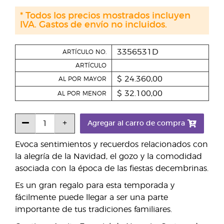
* Todos los precios mostrados incluyen
IVA. Gastos de envío no incluidos.
3356531D
ARTÍCULO NO.
ARTÍCULO
$ 24.360,00
AL POR MAYOR
$ 32.100,00
AL POR MENOR
Agregar al carro de compra
Evoca sentimientos y recuerdos relacionados con
la alegría de la Navidad, el gozo y la comodidad
asociada con la época de las fiestas decembrinas.
Es un gran regalo para esta temporada y
fácilmente puede llegar a ser una parte
importante de tus tradiciones familiares.