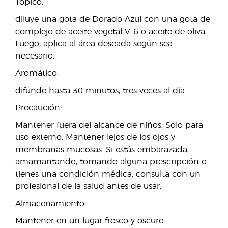
Tópico:
diluye una gota de Dorado Azul con una gota de
complejo de aceite vegetal V-6 o aceite de oliva.
Luego, aplica al área deseada según sea
necesario.
Aromático:
difunde hasta 30 minutos, tres veces al día.
Precaución:
Mantener fuera del alcance de niños. Solo para
uso externo. Mantener lejos de los ojos y
membranas mucosas. Si estás embarazada,
amamantando, tomando alguna prescripción o
tienes una condición médica, consulta con un
profesional de la salud antes de usar.
Almacenamiento:
Mantener en un lugar fresco y oscuro.