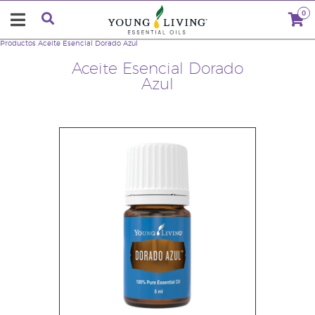
0
Productos
Aceite Esencial Dorado Azul
Aceite Esencial Dorado
Azul