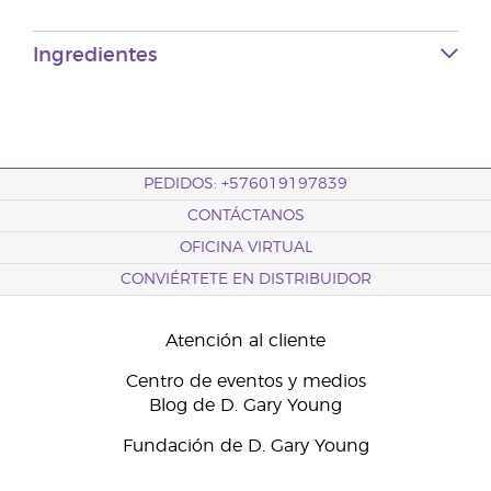
Ingredientes
PEDIDOS: +576019197839
CONTÁCTANOS
OFICINA VIRTUAL
CONVIÉRTETE EN DISTRIBUIDOR
Atención al cliente
Centro de eventos y medios
Blog de D. Gary Young
Fundación de D. Gary Young