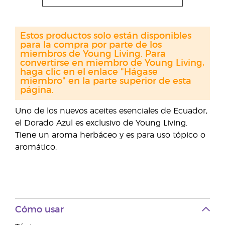
Estos productos solo están disponibles
para la compra por parte de los
miembros de Young Living. Para
convertirse en miembro de Young Living,
haga clic en el enlace "Hágase
miembro" en la parte superior de esta
página.
Uno de los nuevos aceites esenciales de Ecuador,
el Dorado Azul es exclusivo de Young Living.
Tiene un aroma herbáceo y es para uso tópico o
aromático.
Cómo usar