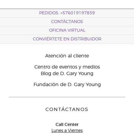
PEDIDOS: +576019197839
CONTÁCTANOS
OFICINA VIRTUAL
CONVIÉRTETE EN DISTRIBUIDOR
Atención al cliente
Centro de eventos y medios
Blog de D. Gary Young
Fundación de D. Gary Young
CONTÁCTANOS
Call Center
Lunes a Viernes