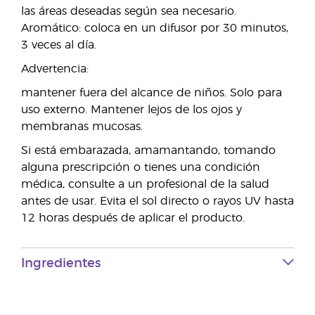
las áreas deseadas según sea necesario.
Aromático: coloca en un difusor por 30 minutos,
3 veces al día.
Advertencia:
mantener fuera del alcance de niños. Solo para
uso externo. Mantener lejos de los ojos y
membranas mucosas.
Si está embarazada, amamantando, tomando
alguna prescripción o tienes una condición
médica, consulte a un profesional de la salud
antes de usar. Evita el sol directo o rayos UV hasta
12 horas después de aplicar el producto.
Ingredientes