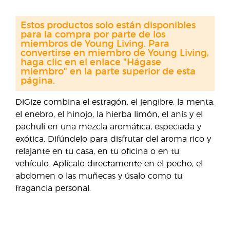
Estos productos solo están disponibles
para la compra por parte de los
miembros de Young Living. Para
convertirse en miembro de Young Living,
haga clic en el enlace "Hágase
miembro" en la parte superior de esta
página.
DiGize combina el estragón, el jengibre, la menta,
el enebro, el hinojo, la hierba limón, el anís y el
pachulí en una mezcla aromática, especiada y
exótica. Difúndelo para disfrutar del aroma rico y
relajante en tu casa, en tu oficina o en tu
vehículo. Aplícalo directamente en el pecho, el
abdomen o las muñecas y úsalo como tu
fragancia personal.