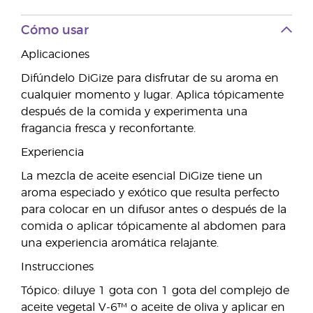
Cómo usar
Aplicaciones
Difúndelo DiGize para disfrutar de su aroma en
cualquier momento y lugar. Aplica tópicamente
después de la comida y experimenta una
fragancia fresca y reconfortante.
Experiencia
La mezcla de aceite esencial DiGize tiene un
aroma especiado y exótico que resulta perfecto
para colocar en un difusor antes o después de la
comida o aplicar tópicamente al abdomen para
una experiencia aromática relajante.
Instrucciones
Tópico: diluye 1 gota con 1 gota del complejo de
aceite vegetal V-6™ o aceite de oliva y aplicar en