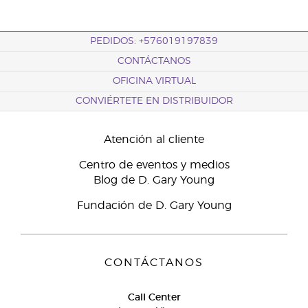
PEDIDOS: +576019197839
CONTÁCTANOS
OFICINA VIRTUAL
CONVIÉRTETE EN DISTRIBUIDOR
Atención al cliente
Centro de eventos y medios
Blog de D. Gary Young
Fundación de D. Gary Young
CONTÁCTANOS
Call Center