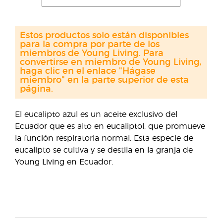
Estos productos solo están disponibles
para la compra por parte de los
miembros de Young Living. Para
convertirse en miembro de Young Living,
haga clic en el enlace "Hágase
miembro" en la parte superior de esta
página.
El eucalipto azul es un aceite exclusivo del
Ecuador que es alto en eucaliptol, que promueve
la función respiratoria normal. Esta especie de
eucalipto se cultiva y se destila en la granja de
Young Living en Ecuador.