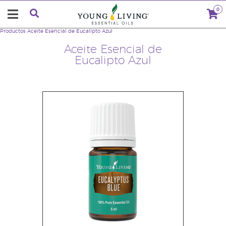
0
Productos
Aceite Esencial de Eucalipto Azul
Aceite Esencial de
Eucalipto Azul