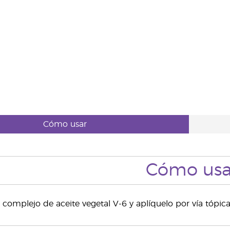
Cómo usar
Cómo usa
 complejo de aceite vegetal V-6 y aplíquelo por vía tópica