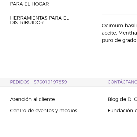
PARA EL HOGAR
HERRAMIENTAS PARA EL
DISTRIBUIDOR
Ocimum basilic
aceite, Mentha 
puro de grado
PEDIDOS: +576019197839
CONTÁCTAN
Atención al cliente
Blog de D. 
Centro de eventos y medios
Fundación d