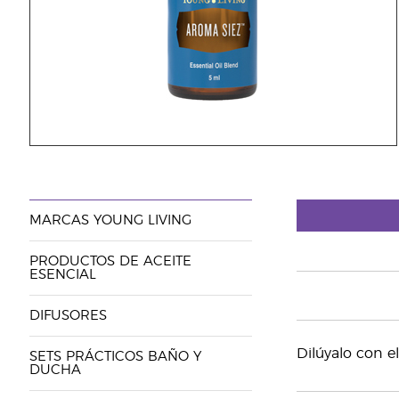
MARCAS YOUNG LIVING
PRODUCTOS DE ACEITE
ESENCIAL
DIFUSORES
Dilúyalo con el
SETS PRÁCTICOS BAÑO Y
DUCHA