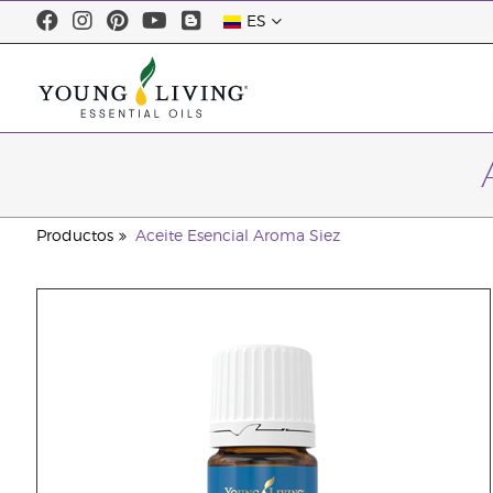
ES
Productos
Aceite Esencial Aroma Siez