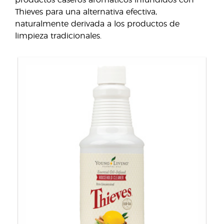
Thieves para una alternativa efectiva,
naturalmente derivada a los productos de
limpieza tradicionales.