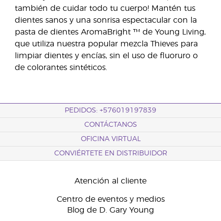
también de cuidar todo tu cuerpo! Mantén tus
dientes sanos y una sonrisa espectacular con la
pasta de dientes AromaBright ™ de Young Living,
que utiliza nuestra popular mezcla Thieves para
limpiar dientes y encías, sin el uso de fluoruro o
de colorantes sintéticos.
PEDIDOS: +576019197839
CONTÁCTANOS
OFICINA VIRTUAL
CONVIÉRTETE EN DISTRIBUIDOR
Atención al cliente
Centro de eventos y medios
Blog de D. Gary Young