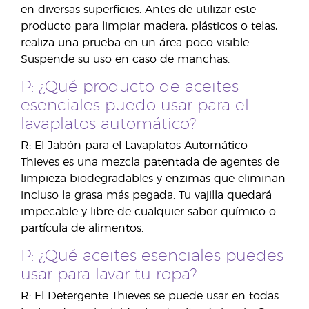
en diversas superficies. Antes de utilizar este
producto para limpiar madera, plásticos o telas,
realiza una prueba en un área poco visible.
Suspende su uso en caso de manchas.
P: ¿Qué producto de aceites
esenciales puedo usar para el
lavaplatos automático?
R: El Jabón para el Lavaplatos Automático
Thieves es una mezcla patentada de agentes de
limpieza biodegradables y enzimas que eliminan
incluso la grasa más pegada. Tu vajilla quedará
impecable y libre de cualquier sabor químico o
partícula de alimentos.
P: ¿Qué aceites esenciales puedes
usar para lavar tu ropa?
R: El Detergente Thieves se puede usar en todas