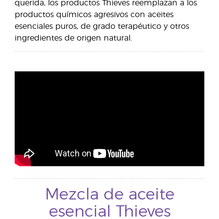
querida, los productos Thieves reemplazan a los
productos químicos agresivos con aceites
esenciales puros, de grado terapéutico y otros
ingredientes de origen natural.
Mezcla de aceite
esencial Thieves