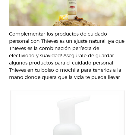
Complementar los productos de cuidado
personal con Thieves es un ajuste natural, ¡ya que
Thieves es la combinación perfecta de
efectividad y suavidad! Asegúrate de guardar
algunos productos para el cuidado personal
Thieves en tu bolso o mochila para tenerlos a la
mano donde quiera que la vida te pueda llevar.