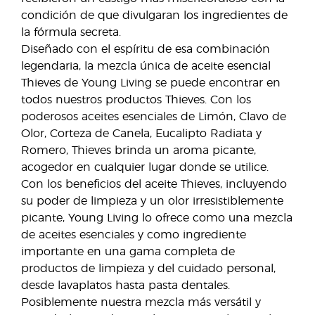
condición de que divulgaran los ingredientes de
la fórmula secreta.
Diseñado con el espíritu de esa combinación
legendaria, la mezcla única de aceite esencial
Thieves de Young Living se puede encontrar en
todos nuestros productos Thieves. Con los
poderosos aceites esenciales de Limón, Clavo de
Olor, Corteza de Canela, Eucalipto Radiata y
Romero, Thieves brinda un aroma picante,
acogedor en cualquier lugar donde se utilice.
Con los beneficios del aceite Thieves, incluyendo
su poder de limpieza y un olor irresistiblemente
picante, Young Living lo ofrece como una mezcla
de aceites esenciales y como ingrediente
importante en una gama completa de
productos de limpieza y del cuidado personal,
desde lavaplatos hasta pasta dentales.
Posiblemente nuestra mezcla más versátil y