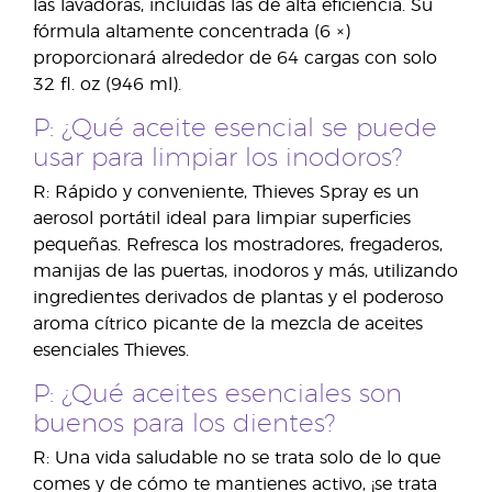
las lavadoras, incluidas las de alta eficiencia. Su
fórmula altamente concentrada (6 ×)
proporcionará alrededor de 64 cargas con solo
32 fl. oz (946 ml).
P: ¿Qué aceite esencial se puede
usar para limpiar los inodoros?
R: Rápido y conveniente, Thieves Spray es un
aerosol portátil ideal para limpiar superficies
pequeñas. Refresca los mostradores, fregaderos,
manijas de las puertas, inodoros y más, utilizando
ingredientes derivados de plantas y el poderoso
aroma cítrico picante de la mezcla de aceites
esenciales Thieves.
P: ¿Qué aceites esenciales son
buenos para los dientes?
R: Una vida saludable no se trata solo de lo que
comes y de cómo te mantienes activo, ¡se trata