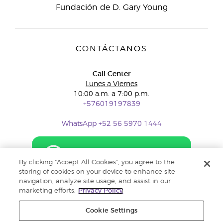
Fundación de D. Gary Young
CONTÁCTANOS
Call Center
Lunes a Viernes
10:00 a.m. a 7:00 p.m.
+576019197839
WhatsApp +52 56 5970 1444
By clicking “Accept All Cookies”, you agree to the
storing of cookies on your device to enhance site
navigation, analyze site usage, and assist in our
marketing efforts.
Privacy Policy
Cookie Settings