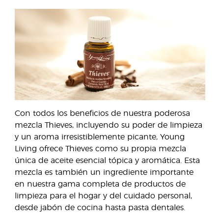
Con todos los beneficios de nuestra poderosa
mezcla Thieves, incluyendo su poder de limpieza
y un aroma irresistiblemente picante, Young
Living ofrece Thieves como su propia mezcla
única de aceite esencial tópica y aromática. Esta
mezcla es también un ingrediente importante
en nuestra gama completa de productos de
limpieza para el hogar y del cuidado personal,
desde jabón de cocina hasta pasta dentales.