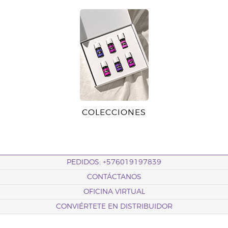
COLECCIONES
PEDIDOS: +576019197839
CONTÁCTANOS
OFICINA VIRTUAL
CONVIÉRTETE EN DISTRIBUIDOR