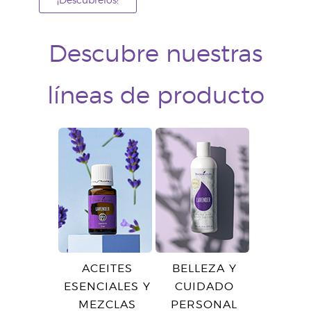
¡Descúbrelos!
Descubre nuestras
líneas de producto
ACEITES
BELLEZA Y
ESENCIALES Y
CUIDADO
MEZCLAS
PERSONAL