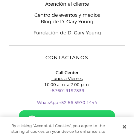
Atención al cliente
Centro de eventos y medios
Blog de D. Gary Young
Fundación de D. Gary Young
CONTÁCTANOS
Call Center
Lunes a Viernes
10:00 a.m. a 7:00 p.m.
+576019197839
WhatsApp +52 56 5970 1444
By clicking “Accept All Cookies”, you agree to the
storing of cookies on your device to enhance site