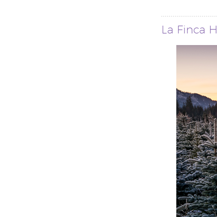
La Finca H