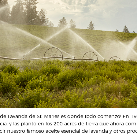
 de Lavanda de St. Maries es donde todo comenzó! En 199
cia, y las plantó en los 200 acres de tierra que ahora co
ir nuestro famoso aceite esencial de lavanda y otros pro