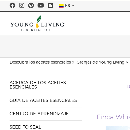
ES
Descubra los aceites esenciales
Granjas de Young Living
ACERCA DE LOS ACEITES
L
ESENCIALES
GUÍA DE ACEITES ESENCIALES
CENTRO DE APRENDIZAJE
Finca Whi
SEED TO SEAL