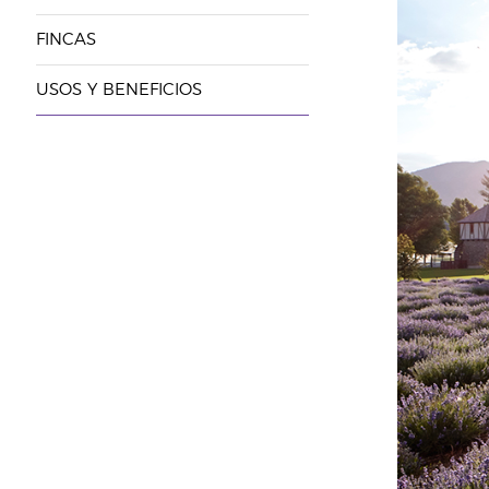
FINCAS
USOS Y BENEFICIOS