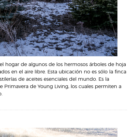
s el hogar de algunos de los hermosos árboles de hoja
s en el aire libre. Esta ubicación no es sólo la finca
ilerías de aceites esenciales del mundo. Es la
e Primavera de Young Living, los cuales permiten a
.