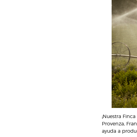
¡Nuestra Finca
Provenza, Fran
ayuda a produc