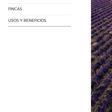
FINCAS
USOS Y BENEFICIOS