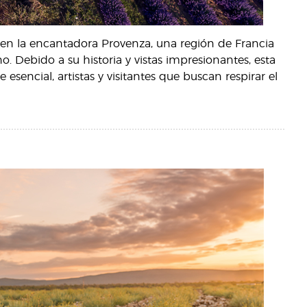
en la encantadora Provenza, una región de Francia
o. Debido a su historia y vistas impresionantes, esta
esencial, artistas y visitantes que buscan respirar el