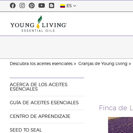
ES
Descubra los aceites esenciales
Granjas de Young Living
ACERCA DE LOS ACEITES
ESENCIALES
GUÍA DE ACEITES ESENCIALES
Finca de 
CENTRO DE APRENDIZAJE
SEED TO SEAL