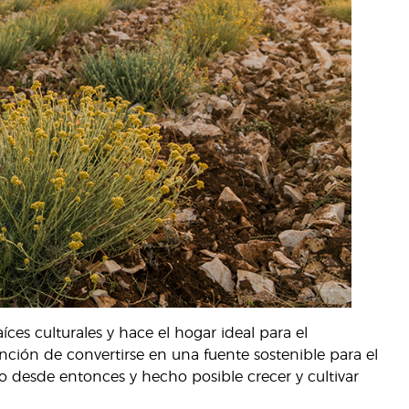
íces culturales y hace el hogar ideal para el
nción de convertirse en una fuente sostenible para el
 desde entonces y hecho posible crecer y cultivar