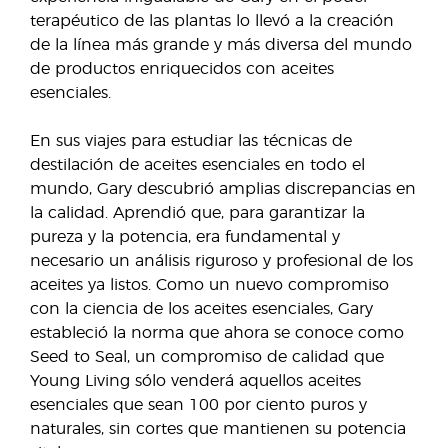
terapéutico de las plantas lo llevó a la creación
de la línea más grande y más diversa del mundo
de productos enriquecidos con aceites
esenciales.
En sus viajes para estudiar las técnicas de
destilación de aceites esenciales en todo el
mundo, Gary descubrió amplias discrepancias en
la calidad. Aprendió que, para garantizar la
pureza y la potencia, era fundamental y
necesario un análisis riguroso y profesional de los
aceites ya listos. Como un nuevo compromiso
con la ciencia de los aceites esenciales, Gary
estableció la norma que ahora se conoce como
Seed to Seal, un compromiso de calidad que
Young Living sólo venderá aquellos aceites
esenciales que sean 100 por ciento puros y
naturales, sin cortes que mantienen su potencia