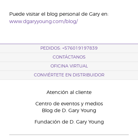
Puede visitar el blog personal de Gary en:
www.dgaryyoung.com/blog/
PEDIDOS: +576019197839
CONTÁCTANOS
OFICINA VIRTUAL
CONVIÉRTETE EN DISTRIBUIDOR
Atención al cliente
Centro de eventos y medios
Blog de D. Gary Young
Fundación de D. Gary Young