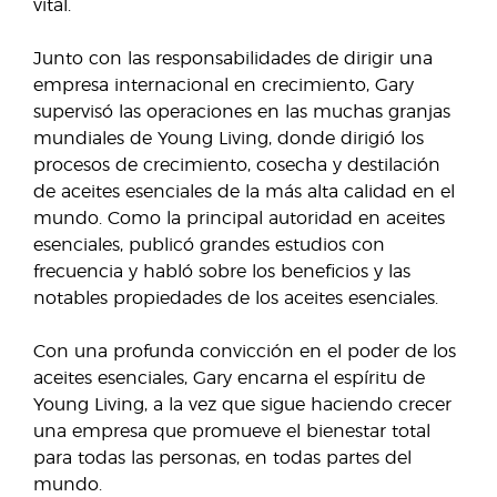
vital.
Junto con las responsabilidades de dirigir una
empresa internacional en crecimiento, Gary
supervisó las operaciones en las muchas granjas
mundiales de Young Living, donde dirigió los
procesos de crecimiento, cosecha y destilación
de aceites esenciales de la más alta calidad en el
mundo. Como la principal autoridad en aceites
esenciales, publicó grandes estudios con
frecuencia y habló sobre los beneficios y las
notables propiedades de los aceites esenciales.
Con una profunda convicción en el poder de los
aceites esenciales, Gary encarna el espíritu de
Young Living, a la vez que sigue haciendo crecer
una empresa que promueve el bienestar total
para todas las personas, en todas partes del
mundo.