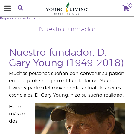
0
Empresa
Nuestro fundador
Nuestro fundador
Nuestro fundador, D.
Gary Young (1949-2018)
Muchas personas sueñan con convertir su pasión
en una profesión, pero el fundador de Young
Living y padre del movimiento actual de aceites
esenciales, D. Gary Young, hizo su sueño realidad.
Hace
más de
dos