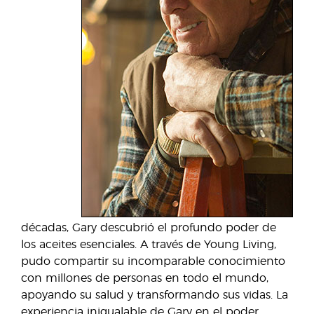
décadas, Gary descubrió el profundo poder de
los aceites esenciales. A través de Young Living,
pudo compartir su incomparable conocimiento
con millones de personas en todo el mundo,
apoyando su salud y transformando sus vidas. La
experiencia inigualable de Gary en el poder