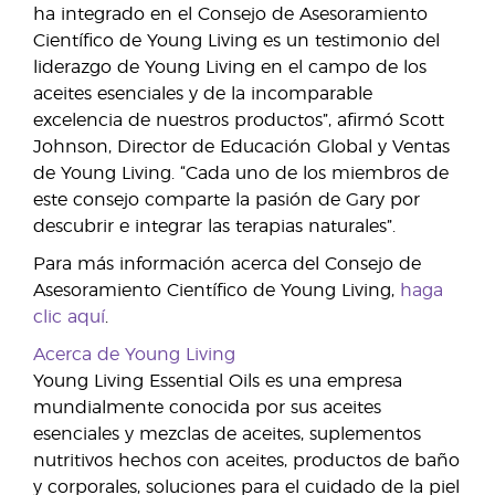
ha integrado en el Consejo de Asesoramiento
Científico de Young Living es un testimonio del
liderazgo de Young Living en el campo de los
aceites esenciales y de la incomparable
excelencia de nuestros productos”, afirmó Scott
Johnson, Director de Educación Global y Ventas
de Young Living. “Cada uno de los miembros de
este consejo comparte la pasión de Gary por
descubrir e integrar las terapias naturales”.
Para más información acerca del Consejo de
Asesoramiento Científico de Young Living,
haga
clic aquí
.
Acerca de Young Living
Young Living Essential Oils es una empresa
mundialmente conocida por sus aceites
esenciales y mezclas de aceites, suplementos
nutritivos hechos con aceites, productos de baño
y corporales, soluciones para el cuidado de la piel