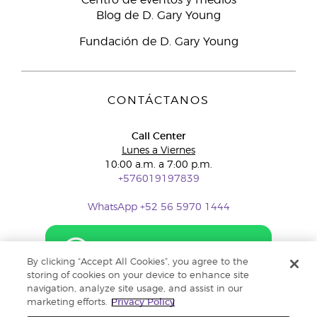
Centro de eventos y medios
Blog de D. Gary Young
Fundación de D. Gary Young
CONTÁCTANOS
Call Center
Lunes a Viernes
10:00 a.m. a 7:00 p.m.
+576019197839
WhatsApp +52 56 5970 1444
By clicking “Accept All Cookies”, you agree to the
storing of cookies on your device to enhance site
navigation, analyze site usage, and assist in our
marketing efforts.
Privacy Policy