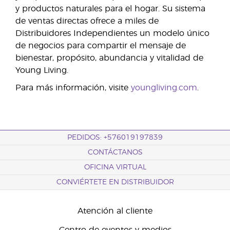
y productos naturales para el hogar. Su sistema
de ventas directas ofrece a miles de
Distribuidores Independientes un modelo único
de negocios para compartir el mensaje de
bienestar, propósito, abundancia y vitalidad de
Young Living.
Para más información, visite
youngliving.com
.
PEDIDOS: +576019197839
CONTÁCTANOS
OFICINA VIRTUAL
CONVIÉRTETE EN DISTRIBUIDOR
Atención al cliente