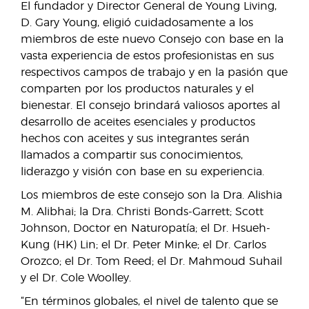
El fundador y Director General de Young Living,
D. Gary Young, eligió cuidadosamente a los
miembros de este nuevo Consejo con base en la
vasta experiencia de estos profesionistas en sus
respectivos campos de trabajo y en la pasión que
comparten por los productos naturales y el
bienestar. El consejo brindará valiosos aportes al
desarrollo de aceites esenciales y productos
hechos con aceites y sus integrantes serán
llamados a compartir sus conocimientos,
liderazgo y visión con base en su experiencia.
Los miembros de este consejo son la Dra. Alishia
M. Alibhai; la Dra. Christi Bonds-Garrett; Scott
Johnson, Doctor en Naturopatía; el Dr. Hsueh-
Kung (HK) Lin; el Dr. Peter Minke; el Dr. Carlos
Orozco; el Dr. Tom Reed; el Dr. Mahmoud Suhail
y el Dr. Cole Woolley.
“En términos globales, el nivel de talento que se