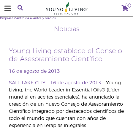
0
Empresa
Centro de eventos y medios
Noticias
Young Living establece el Consejo
de Asesoramiento Científico
16 de agosto de 2013
SALT LAKE CITY – 16 de agosto de 2013
– Young
Living, the World Leader in Essential Oils® (Líder
mundial en aceites esenciales), ha anunciado la
creación de un nuevo Consejo de Asesoramiento
Científico integrado por destacados científicos de
todo el mundo que cuentan con años de
experiencia en terapias integrales.