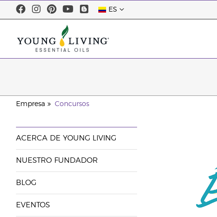
ES
Empresa
Concursos
ACERCA DE YOUNG LIVING
NUESTRO FUNDADOR
BLOG
EVENTOS