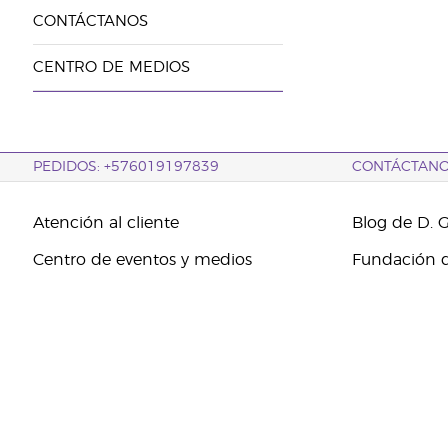
CONTÁCTANOS
CENTRO DE MEDIOS
PEDIDOS: +576019197839
CONTÁCTAN
Atención al cliente
Blog de D. 
Centro de eventos y medios
Fundación d