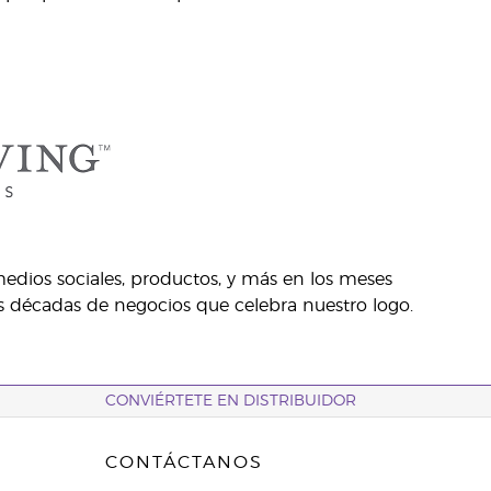
medios sociales, productos, y más en los meses
s décadas de negocios que celebra nuestro logo.
CONVIÉRTETE EN DISTRIBUIDOR
CONTÁCTANOS