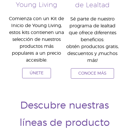
Young Living
de Lealtad
Comienza con un Kit de
Sé parte de nuestro
Inicio de Young Living,
programa de lealtad
estos kits contienen una
que ofrece diferentes
selección de nuestros
beneficios:
productos más
obtén productos gratis,
populares a un precio
descuentos y ¡muchos
accesible.
más!
ÚNETE
CONOCE MÁS
Descubre nuestras
líneas de producto