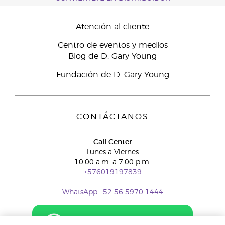
Atención al cliente
Centro de eventos y medios
Blog de D. Gary Young
Fundación de D. Gary Young
CONTÁCTANOS
Call Center
Lunes a Viernes
10:00 a.m. a 7:00 p.m.
+576019197839
WhatsApp +52 56 5970 1444