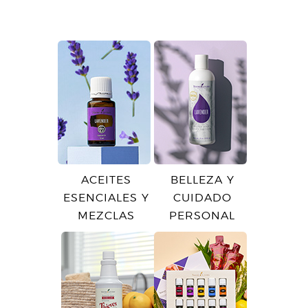
ACEITES
BELLEZA Y
ESENCIALES Y
CUIDADO
MEZCLAS
PERSONAL