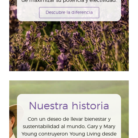
de maximizar su potencia y efectividad.
Descubre la diferencia
Nuestra historia
Con un deseo de llevar bienestar y
sustentabilidad al mundo, Gary y Mary
Young contruyeron Young Living desde