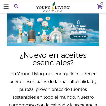
0
"
¿Nuevo en aceites
esenciales?
En Young Living, nos enorgullece ofrecer
aceites esenciales de la más alta calidad y
pureza, provenientes de fuentes
sostenibles en todo el mundo. Nuestro
compromiso con la calidad y la excelencia