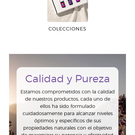
COLECCIONES
Calidad y Pureza
Estamos comprometidos con la calidad
de nuestros productos, cada uno de
ellos ha sido formulado
cuidadosamente para alcanzar niveles
óptimos y específicos de sus
propiedades naturales con el objetivo