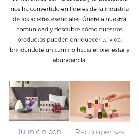
nos ha convertido en líderes de la industria
de los aceites esenciales. Únete a nuestra
comunidad y descubre cómo nuestros
productos pueden enriquecer tu vida,
brindándote un camino hacia el bienestar y
abundancia.
Tu inicio con
Recompensas