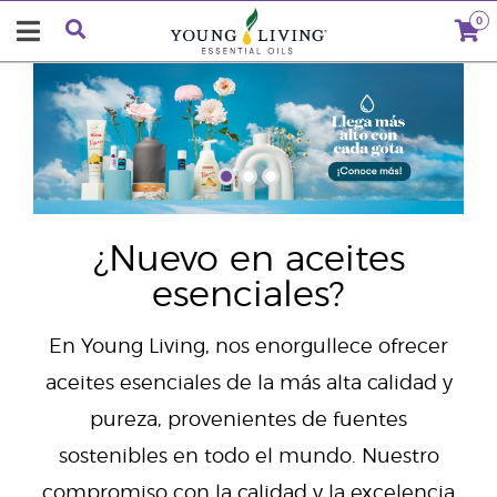
0
"
¿Nuevo en aceites
esenciales?
En Young Living, nos enorgullece ofrecer
aceites esenciales de la más alta calidad y
pureza, provenientes de fuentes
sostenibles en todo el mundo. Nuestro
compromiso con la calidad y la excelencia