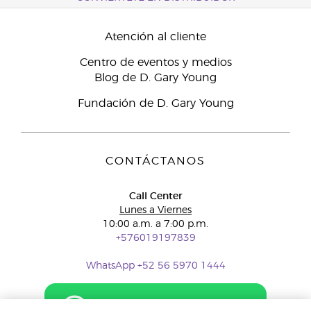
Atención al cliente
Centro de eventos y medios
Blog de D. Gary Young
Fundación de D. Gary Young
CONTÁCTANOS
Call Center
Lunes a Viernes
10:00 a.m. a 7:00 p.m.
+576019197839
WhatsApp +52 56 5970 1444