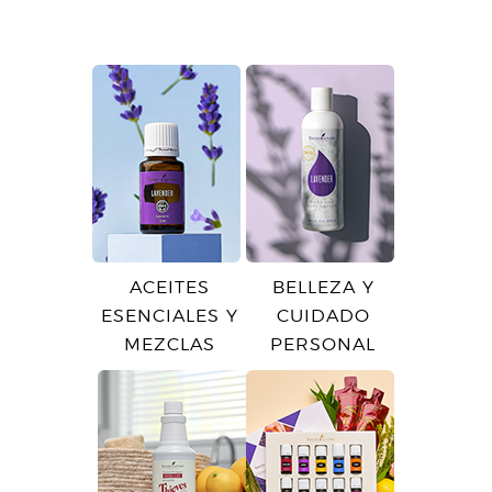
ACEITES
BELLEZA Y
ESENCIALES Y
CUIDADO
MEZCLAS
PERSONAL