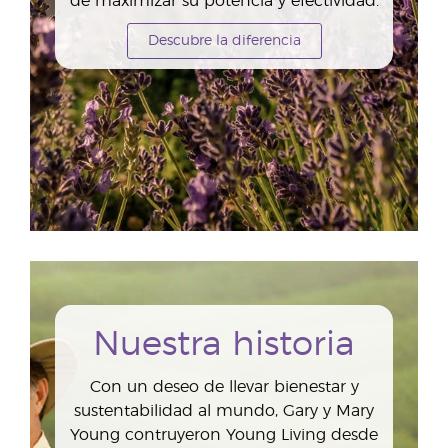
de maximizar su potencia y efectividad.
Descubre la diferencia
Nuestra historia
Con un deseo de llevar bienestar y
sustentabilidad al mundo, Gary y Mary
Young contruyeron Young Living desde