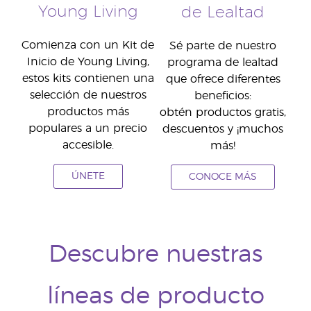
Young Living
de Lealtad
Comienza con un Kit de
Sé parte de nuestro
Inicio de Young Living,
programa de lealtad
estos kits contienen una
que ofrece diferentes
selección de nuestros
beneficios:
productos más
obtén productos gratis,
populares a un precio
descuentos y ¡muchos
accesible.
más!
ÚNETE
CONOCE MÁS
Descubre nuestras
líneas de producto