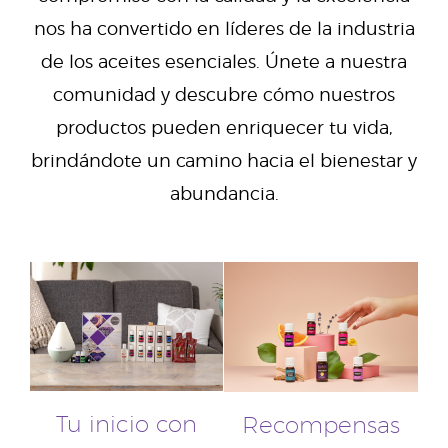
nos ha convertido en líderes de la industria
de los aceites esenciales. Únete a nuestra
comunidad y descubre cómo nuestros
productos pueden enriquecer tu vida,
brindándote un camino hacia el bienestar y
abundancia.
Tu inicio con
Recompensas