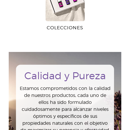
COLECCIONES
Calidad y Pureza
Estamos comprometidos con la calidad
de nuestros productos, cada uno de
ellos ha sido formulado
cuidadosamente para alcanzar niveles
óptimos y específicos de sus
propiedades naturales con el objetivo