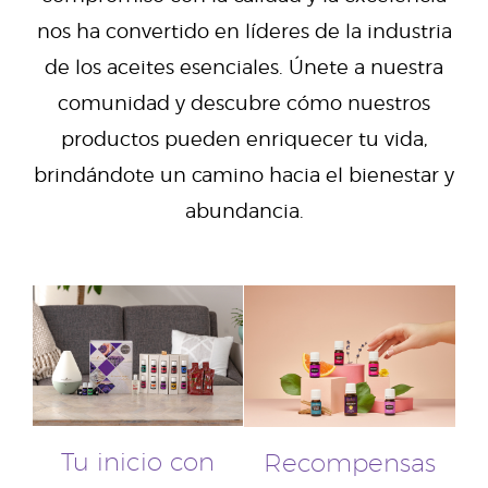
nos ha convertido en líderes de la industria
de los aceites esenciales. Únete a nuestra
comunidad y descubre cómo nuestros
productos pueden enriquecer tu vida,
brindándote un camino hacia el bienestar y
abundancia.
Tu inicio con
Recompensas