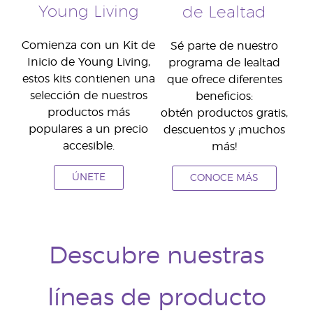
Young Living
de Lealtad
Comienza con un Kit de
Sé parte de nuestro
Inicio de Young Living,
programa de lealtad
estos kits contienen una
que ofrece diferentes
selección de nuestros
beneficios:
productos más
obtén productos gratis,
populares a un precio
descuentos y ¡muchos
accesible.
más!
ÚNETE
CONOCE MÁS
Descubre nuestras
líneas de producto