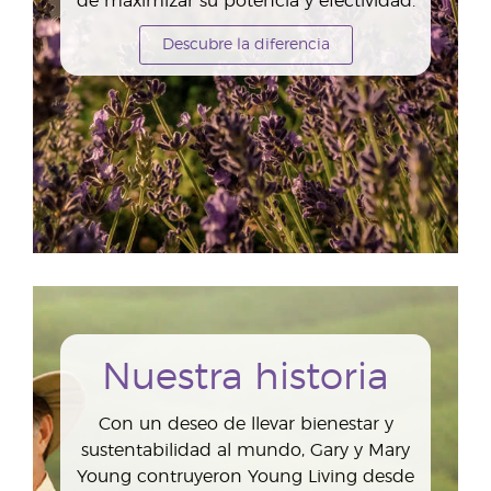
de maximizar su potencia y efectividad.
Descubre la diferencia
Nuestra historia
Con un deseo de llevar bienestar y
sustentabilidad al mundo, Gary y Mary
Young contruyeron Young Living desde