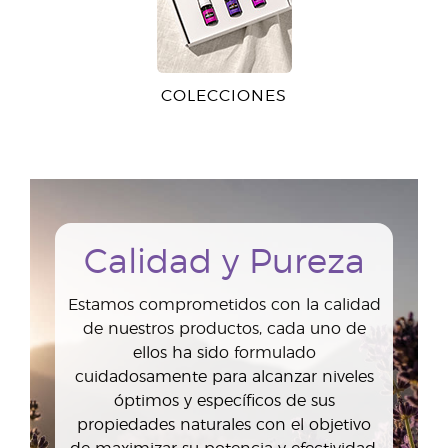
COLECCIONES
Calidad y Pureza
Estamos comprometidos con la calidad
de nuestros productos, cada uno de
ellos ha sido formulado
cuidadosamente para alcanzar niveles
óptimos y específicos de sus
propiedades naturales con el objetivo