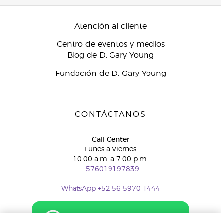
Atención al cliente
Centro de eventos y medios
Blog de D. Gary Young
Fundación de D. Gary Young
CONTÁCTANOS
Call Center
Lunes a Viernes
10:00 a.m. a 7:00 p.m.
+576019197839
WhatsApp +52 56 5970 1444