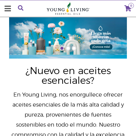
0
"
¿Nuevo en aceites
esenciales?
En Young Living, nos enorgullece ofrecer
aceites esenciales de la más alta calidad y
pureza, provenientes de fuentes
sostenibles en todo el mundo. Nuestro
compromiso con la calidad y la excelencia