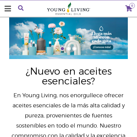
0
"
¿Nuevo en aceites
esenciales?
En Young Living, nos enorgullece ofrecer
aceites esenciales de la más alta calidad y
pureza, provenientes de fuentes
sostenibles en todo el mundo. Nuestro
compromiso con la calidad y la excelencia