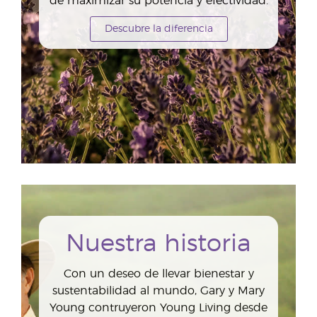
de maximizar su potencia y efectividad.
Descubre la diferencia
Nuestra historia
Con un deseo de llevar bienestar y
sustentabilidad al mundo, Gary y Mary
Young contruyeron Young Living desde