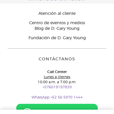
Atención al cliente
Centro de eventos y medios
Blog de D. Gary Young
Fundación de D. Gary Young
CONTÁCTANOS
Call Center
Lunes a Viernes
10:00 a.m. a 7:00 p.m.
+576019197839
WhatsApp +52 56 5970 1444