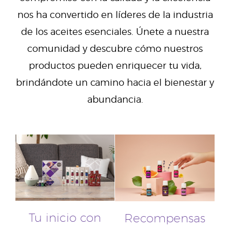
nos ha convertido en líderes de la industria
de los aceites esenciales. Únete a nuestra
comunidad y descubre cómo nuestros
productos pueden enriquecer tu vida,
brindándote un camino hacia el bienestar y
abundancia.
Tu inicio con
Recompensas