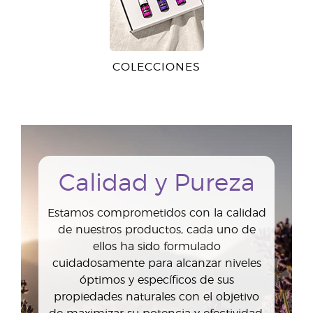
COLECCIONES
Calidad y Pureza
Estamos comprometidos con la calidad
de nuestros productos, cada uno de
ellos ha sido formulado
cuidadosamente para alcanzar niveles
óptimos y específicos de sus
propiedades naturales con el objetivo