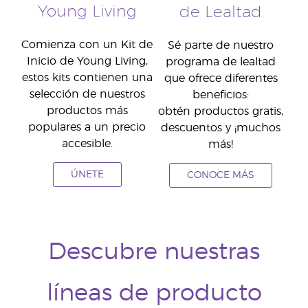
Young Living
de Lealtad
Comienza con un Kit de
Sé parte de nuestro
Inicio de Young Living,
programa de lealtad
estos kits contienen una
que ofrece diferentes
selección de nuestros
beneficios:
productos más
obtén productos gratis,
populares a un precio
descuentos y ¡muchos
accesible.
más!
ÚNETE
CONOCE MÁS
Descubre nuestras
líneas de producto