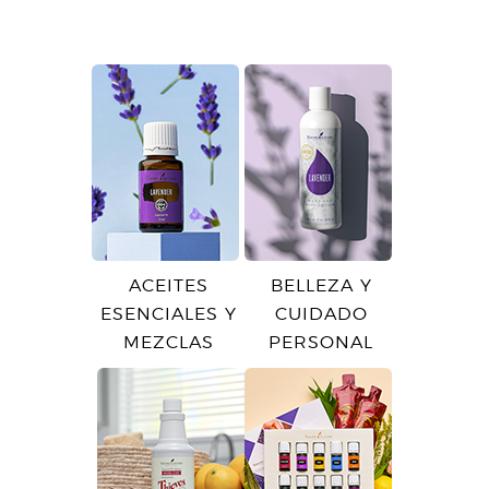
ACEITES
BELLEZA Y
ESENCIALES Y
CUIDADO
MEZCLAS
PERSONAL