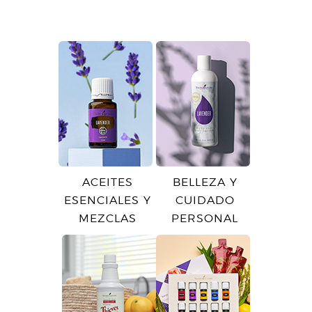
ACEITES
BELLEZA Y
ESENCIALES Y
CUIDADO
MEZCLAS
PERSONAL