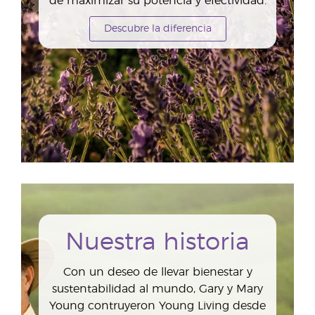
de maximizar su potencia y efectividad.
Descubre la diferencia
Nuestra historia
Con un deseo de llevar bienestar y
sustentabilidad al mundo, Gary y Mary
Young contruyeron Young Living desde