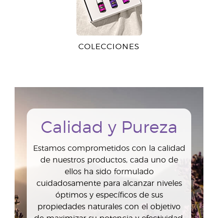
COLECCIONES
Calidad y Pureza
Estamos comprometidos con la calidad
de nuestros productos, cada uno de
ellos ha sido formulado
cuidadosamente para alcanzar niveles
óptimos y específicos de sus
propiedades naturales con el objetivo