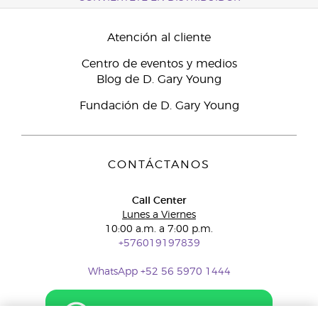
Atención al cliente
Centro de eventos y medios
Blog de D. Gary Young
Fundación de D. Gary Young
CONTÁCTANOS
Call Center
Lunes a Viernes
10:00 a.m. a 7:00 p.m.
+576019197839
WhatsApp +52 56 5970 1444