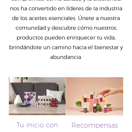
nos ha convertido en líderes de la industria
de los aceites esenciales. Únete a nuestra
comunidad y descubre cómo nuestros
productos pueden enriquecer tu vida,
brindándote un camino hacia el bienestar y
abundancia.
Tu inicio con
Recompensas