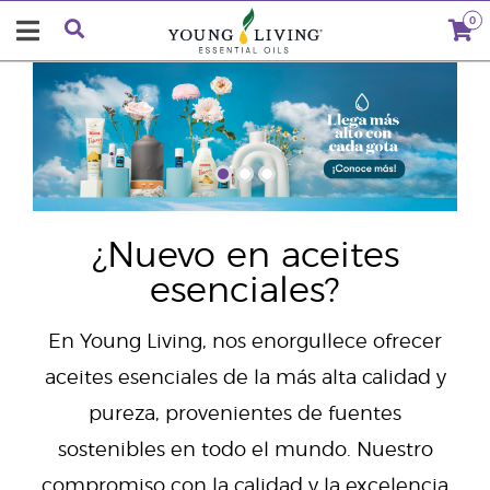
0
"
¿Nuevo en aceites
esenciales?
En Young Living, nos enorgullece ofrecer
aceites esenciales de la más alta calidad y
pureza, provenientes de fuentes
sostenibles en todo el mundo. Nuestro
compromiso con la calidad y la excelencia