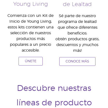
Young Living
de Lealtad
Comienza con un Kit de
Sé parte de nuestro
Inicio de Young Living,
programa de lealtad
estos kits contienen una
que ofrece diferentes
selección de nuestros
beneficios:
productos más
obtén productos gratis,
populares a un precio
descuentos y ¡muchos
accesible.
más!
ÚNETE
CONOCE MÁS
Descubre nuestras
líneas de producto