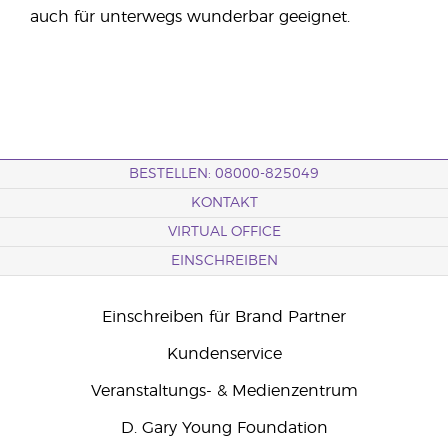
auch für unterwegs wunderbar geeignet.
BESTELLEN: 08000-825049
KONTAKT
VIRTUAL OFFICE
EINSCHREIBEN
Einschreiben für Brand Partner
Kundenservice
Veranstaltungs- & Medienzentrum
D. Gary Young Foundation