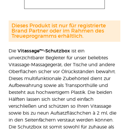
Dieses Produkt ist nur für registrierte
Brand Partner oder im Rahmen des
Treueprogramms erhältlich.
Die
Vitassage™-Schutzbox
ist ein
unverzichtbarer Begleiter für unser beliebtes
Vitassage-Massagegerät, der Tische und andere
Oberflächen sicher vor Ölrückständen bewahrt.
Dieses multifunktionale Zubehörteil dient zur
Aufbewahrung sowie als Transporthülle und
besteht aus hochwertigem Plastik. Die beiden
Hälften lassen sich sicher und einfach
verschließen und schützen so Ihren Vitassage
sowie bis zu neun Aufsatzfläschchen à 2 ml, die
in den Seitenfächern verstaut werden können.
Die Schutzbox ist somit sowohl für zuhause als