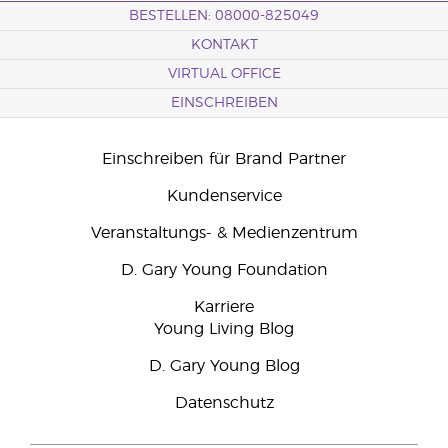
BESTELLEN: 08000-825049
KONTAKT
VIRTUAL OFFICE
EINSCHREIBEN
Einschreiben für Brand Partner
Kundenservice
Veranstaltungs- & Medienzentrum
D. Gary Young Foundation
Karriere
Young Living Blog
D. Gary Young Blog
Datenschutz