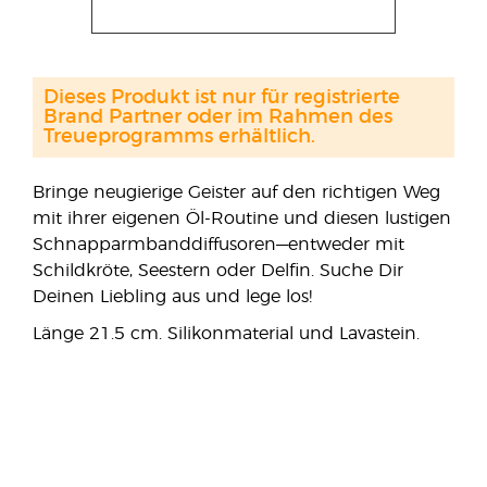
Dieses Produkt ist nur für registrierte
Brand Partner oder im Rahmen des
Treueprogramms erhältlich.
Bringe neugierige Geister auf den richtigen Weg
mit ihrer eigenen Öl-Routine und diesen lustigen
Schnapparmbanddiffusoren—entweder mit
Schildkröte, Seestern oder Delfin. Suche Dir
Deinen Liebling aus und lege los!
Länge 21.5 cm. Silikonmaterial und Lavastein.