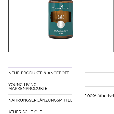
NEUE PRODUKTE & ANGEBOTE
YOUNG LIVING
MARKENPRODUKTE
100% ätherisch
NAHRUNGSERGÄNZUNGSMITTEL
ÄTHERISCHE ÖLE