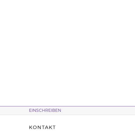
EINSCHREIBEN
KONTAKT