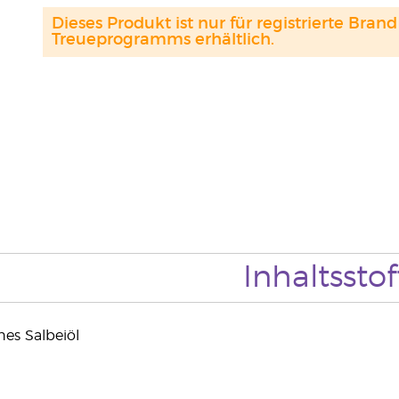
Dieses Produkt ist nur für registrierte Br
Treueprogramms erhältlich.
Inhaltsstof
es Salbeiöl