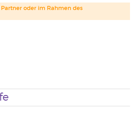
and Partner oder im Rahmen des
fe