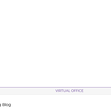
VIRTUAL OFFICE
g Blog