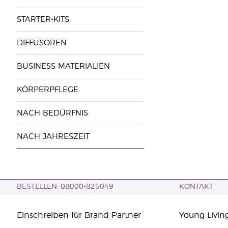
STARTER-KITS
DIFFUSOREN
BUSINESS MATERIALIEN
KÖRPERPFLEGE
NACH BEDÜRFNIS
NACH JAHRESZEIT
BESTELLEN: 08000-825049
KONTAKT
Einschreiben für Brand Partner
Young Livin