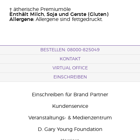
† ätherische Premiumöle
Enthält Milch, Soja und Gerste (Gluten)
Allergene:
Allergene sind fettgedruckt.
BESTELLEN: 08000-825049
KONTAKT
VIRTUAL OFFICE
EINSCHREIBEN
Einschreiben für Brand Partner
Kundenservice
Veranstaltungs- & Medienzentrum
D. Gary Young Foundation