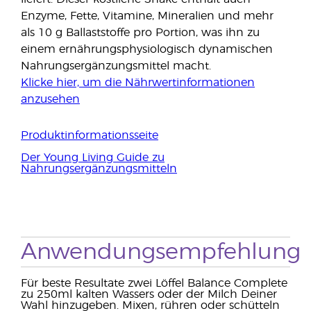
Enzyme, Fette, Vitamine, Mineralien und mehr
als 10 g Ballaststoffe pro Portion, was ihn zu
einem ernährungsphysiologisch dynamischen
Nahrungsergänzungsmittel macht.
Klicke hier, um die Nährwertinformationen
anzusehen
Produktinformationsseite
Der Young Living Guide zu
Nahrungsergänzungsmitteln
Anwendungsempfehlung
Für beste Resultate zwei Löffel Balance Complete
zu 250ml kalten Wassers oder der Milch Deiner
Wahl hinzugeben. Mixen, rühren oder schütteln