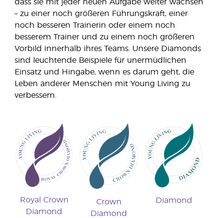
dass sie mit jeder neuen Aufgabe weiter wachsen
– zu einer noch größeren Führungskraft, einer
noch besseren Trainerin oder einem noch
besserem Trainer und zu einem noch größeren
Vorbild innerhalb ihres Teams. Unsere Diamonds
sind leuchtende Beispiele für unermüdlichen
Einsatz und Hingabe, wenn es darum geht, die
Leben anderer Menschen mit Young Living zu
verbessern.
Royal Crown
Diamond
Crown
Diamond
Diamond