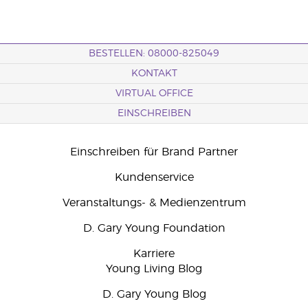
BESTELLEN: 08000-825049
KONTAKT
VIRTUAL OFFICE
EINSCHREIBEN
Einschreiben für Brand Partner
Kundenservice
Veranstaltungs- & Medienzentrum
D. Gary Young Foundation
Karriere
Young Living Blog
D. Gary Young Blog