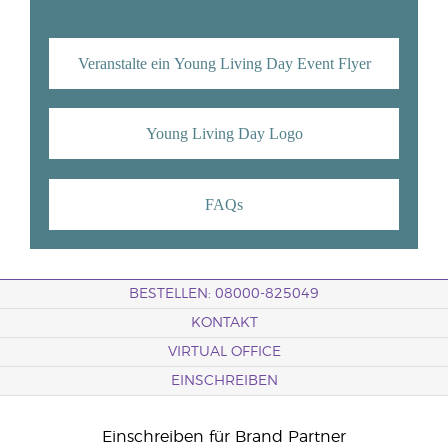
Veranstalte ein Young Living Day Event Flyer
Young Living Day Logo
FAQs
BESTELLEN: 08000-825049
KONTAKT
VIRTUAL OFFICE
EINSCHREIBEN
Einschreiben für Brand Partner