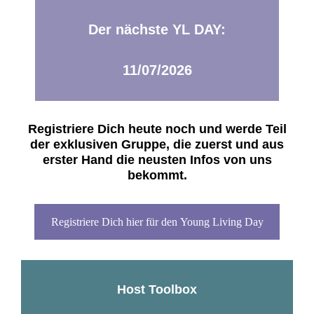
Der nächste YL DAY:
11/07/2026
Registriere Dich heute noch und werde Teil
der exklusiven Gruppe, die zuerst und aus
erster Hand die neusten Infos von uns
bekommt.
Registriere Dich hier für den Young Living Day
Host Toolbox