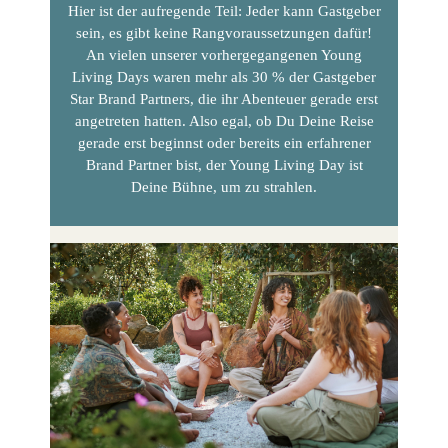
Hier ist der aufregende Teil: Jeder kann Gastgeber
sein, es gibt keine Rangvoraussetzungen dafür!
An vielen unserer vorhergegangenen Young
Living Days waren mehr als 30 % der Gastgeber
Star Brand Partners, die ihr Abenteuer gerade erst
angetreten hatten. Also egal, ob Du Deine Reise
gerade erst beginnst oder bereits ein erfahrener
Brand Partner bist, der Young Living Day ist
Deine Bühne, um zu strahlen.