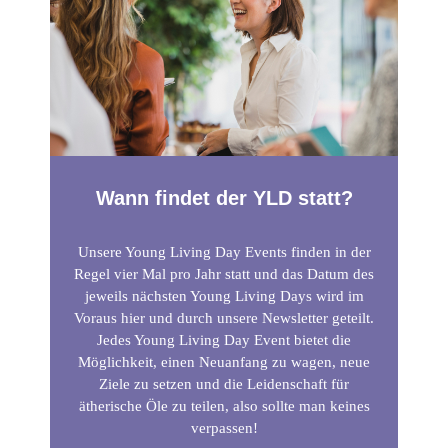
Wann findet der YLD statt?
Unsere Young Living Day Events finden in der
Regel vier Mal pro Jahr statt und das Datum des
jeweils nächsten Young Living Days wird im
Voraus hier und durch unsere Newsletter geteilt.
Jedes Young Living Day Event bietet die
Möglichkeit, einen Neuanfang zu wagen, neue
Ziele zu setzen und die Leidenschaft für
ätherische Öle zu teilen, also sollte man keines
verpassen!