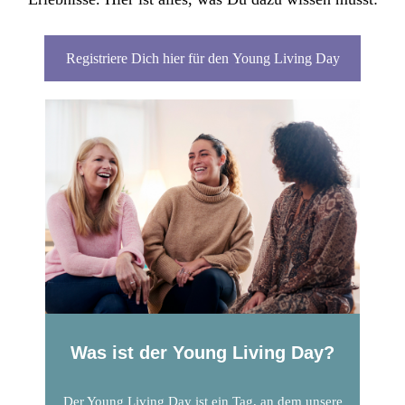
Registriere Dich hier für den Young Living Day
Was ist der Young Living Day?
Der Young Living Day ist ein Tag, an dem unsere