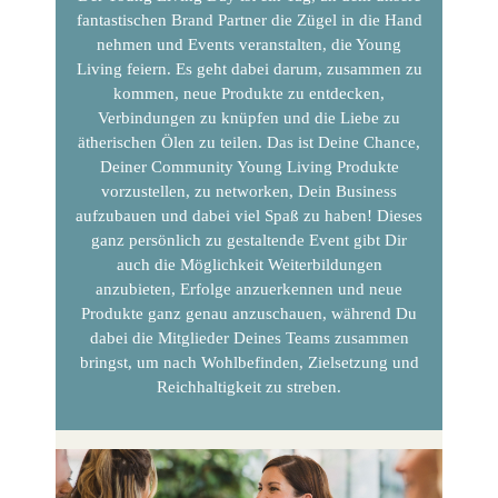
fantastischen Brand Partner die Zügel in die Hand
nehmen und Events veranstalten, die Young
Living feiern. Es geht dabei darum, zusammen zu
kommen, neue Produkte zu entdecken,
Verbindungen zu knüpfen und die Liebe zu
ätherischen Ölen zu teilen. Das ist Deine Chance,
Deiner Community Young Living Produkte
vorzustellen, zu networken, Dein Business
aufzubauen und dabei viel Spaß zu haben! Dieses
ganz persönlich zu gestaltende Event gibt Dir
auch die Möglichkeit Weiterbildungen
anzubieten, Erfolge anzuerkennen und neue
Produkte ganz genau anzuschauen, während Du
dabei die Mitglieder Deines Teams zusammen
bringst, um nach Wohlbefinden, Zielsetzung und
Reichhaltigkeit zu streben.