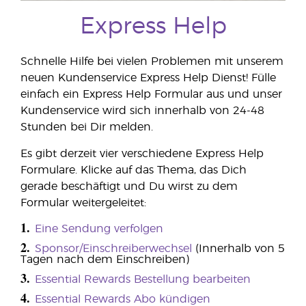
Express Help
Schnelle Hilfe bei vielen Problemen mit unserem
neuen Kundenservice Express Help Dienst! Fülle
einfach ein Express Help Formular aus und unser
Kundenservice wird sich innerhalb von 24-48
Stunden bei Dir melden.
Es gibt derzeit vier verschiedene Express Help
Formulare. Klicke auf das Thema, das Dich
gerade beschäftigt und Du wirst zu dem
Formular weitergeleitet:
1.
Eine Sendung verfolgen
2.
Sponsor/Einschreiberwechsel
(Innerhalb von 5
Tagen nach dem Einschreiben)
3.
Essential Rewards Bestellung bearbeiten
4.
Essential Rewards Abo kündigen