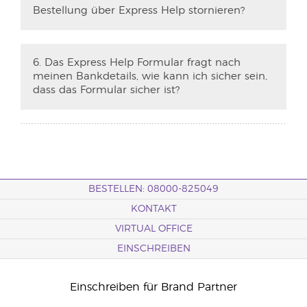
Bestellung über Express Help stornieren?
6. Das Express Help Formular fragt nach
meinen Bankdetails, wie kann ich sicher sein,
dass das Formular sicher ist?
BESTELLEN: 08000-825049
KONTAKT
VIRTUAL OFFICE
EINSCHREIBEN
Einschreiben für Brand Partner