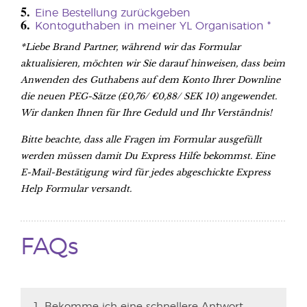
5.
Eine Bestellung zurückgeben
6.
Kontoguthaben in meiner YL Organisation *
*Liebe Brand Partner, während wir das Formular
aktualisieren, möchten wir Sie darauf hinweisen, dass beim
Anwenden des Guthabens auf dem Konto Ihrer Downline
die neuen PEG-Sätze (£0,76/ €0,88/ SEK 10) angewendet.
Wir danken Ihnen für Ihre Geduld und Ihr Verständnis!
Bitte beachte, dass alle Fragen im Formular ausgefüllt
werden müssen damit Du Express Hilfe bekommst. Eine
E-Mail-Bestätigung wird für jedes abgeschickte Express
Help Formular versandt.
FAQs
1. Bekomme ich eine schnellere Antwort