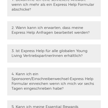
wenn ich mehr als ein Express Help Formular
abschicke?
2. Wann kann ich erwarten, dass meine
Express Help Anfragen bearbeitet werden?
3. Ist Express Help für alle globalen Young
Living VertriebspartnerInnen erhältlich?
4. Kann ich ein
Sponsoren/Einschreiberwechsel-Express Help
Formular einreichen wenn ich mich vor sechs
Tagen eingeschrieben habe?
5. Kann ich meine Essential Rewards