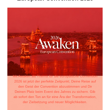
Mit Awaken als Thema für die europäische Convention
2026 ist jetzt der perfekte Zeitpunkt, Deine Reise auf
den Geist der Convention abzustimmen und Dir
Deinen Platz beim Event des Jahres zu sichern. Gib
ab sofort den Ton an für eine Ära der Transformation,
der Zielsetzung und neuer Möglichkeiten.