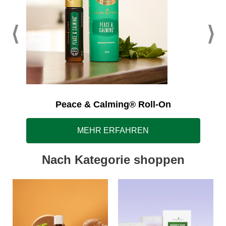
Peace & Calming® Roll-On
MEHR ERFAHREN
Nach Kategorie shoppen