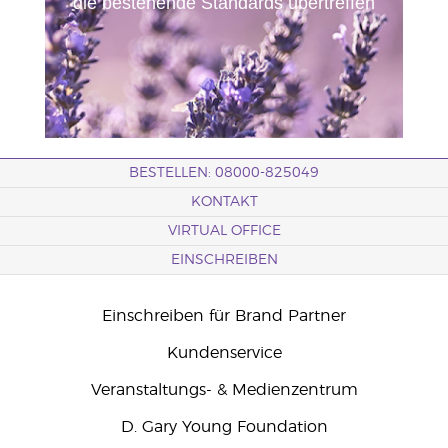
die bestehende Standards übertreffen
BESTELLEN: 08000-825049
KONTAKT
VIRTUAL OFFICE
EINSCHREIBEN
Einschreiben für Brand Partner
Kundenservice
Veranstaltungs- & Medienzentrum
D. Gary Young Foundation