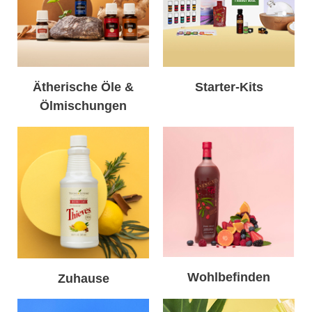
Ätherische Öle &
Starter-Kits
Ölmischungen
Wohlbefinden
Zuhause