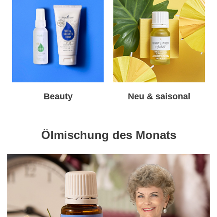
Beauty
Neu & saisonal
Ölmischung des Monats