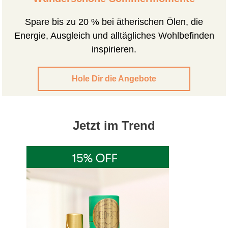
Spare bis zu 20 % bei ätherischen Ölen, die
Energie, Ausgleich und alltägliches Wohlbefinden
inspirieren.
Hole Dir die Angebote
Jetzt im Trend