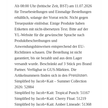
Ab 08:00 Uhr (britische Zeit, BST) am 11.07.2026
für Treuebestellungen und Einmalige Bestellungen
erhältlich, solange der Vorrat reicht. Nicht gegen
Treuepunkte einlösbar. Einige Produkte haben
Etiketten mit nicht-übersetzen Text. Bitte auf der
YL-Website für die gewünschte Sprache nach
Produktbeschreibungen und
Anwendungshinweisen entsprechend der EU-
Richtlinien schauen. Die Bestellung ist nicht
garantiert, bis sie bezahlt und aus dem Lager
versandt wurde. Beschränkt auf 3 Stück pro Brand
Partner. Verfügbar in GUS-Märkten. Die
Artikelnummern finden sich in den
Preislisten.
Simplified by Jacob+Kait – Summer Collection
2026: 52884
Simplified by Jacob+Kait: Tropical Punch: 51167
Simplified by Jacob+Kait: Cherry Float: 51219
Simplified by Jacob+Kait: Amber Limeade: 51368