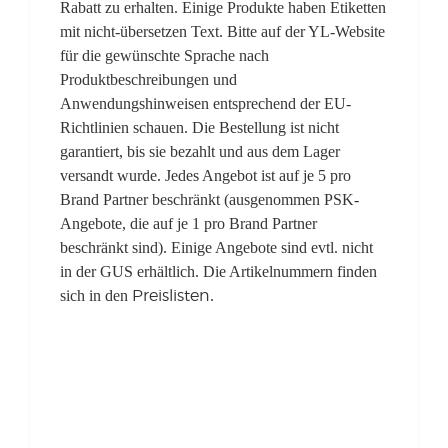
Rabatt zu erhalten. Einige Produkte haben Etiketten
mit nicht-übersetzen Text. Bitte auf der YL-Website
für die gewünschte Sprache nach
Produktbeschreibungen und
Anwendungshinweisen entsprechend der EU-
Richtlinien schauen. Die Bestellung ist nicht
garantiert, bis sie bezahlt und aus dem Lager
versandt wurde. Jedes Angebot ist auf je 5 pro
Brand Partner beschränkt (ausgenommen PSK-
Angebote, die auf je 1 pro Brand Partner
beschränkt sind). Einige Angebote sind evtl. nicht
in der GUS erhältlich. Die Artikelnummern finden
sich in den
.
Preislisten