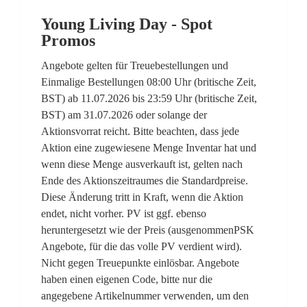
Young Living Day - Spot
Promos
Angebote gelten für Treuebestellungen und
Einmalige Bestellungen 08:00 Uhr (britische Zeit,
BST) ab 11.07.2026 bis 23:59 Uhr (britische Zeit,
BST) am 31.07.2026 oder solange der
Aktionsvorrat reicht. Bitte beachten, dass jede
Aktion eine zugewiesene Menge Inventar hat und
wenn diese Menge ausverkauft ist, gelten nach
Ende des Aktionszeitraumes die Standardpreise.
Diese Änderung tritt in Kraft, wenn die Aktion
endet, nicht vorher. PV ist ggf. ebenso
heruntergesetzt wie der Preis (ausgenommenPSK
Angebote, für die das volle PV verdient wird).
Nicht gegen Treuepunkte einlösbar. Angebote
haben einen eigenen Code, bitte nur die
angegebene Artikelnummer verwenden, um den