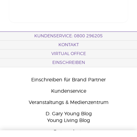
KUNDENSERVICE: 0800 296205
KONTAKT
VIRTUAL OFFICE
EINSCHREIBEN
Einschreiben für Brand Partner
Kundenservice
Veranstaltungs & Medienzentrum
D. Gary Young Blog
Young Living Blog
Datenschutz