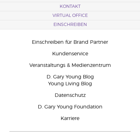
KONTAKT
VIRTUAL OFFICE
EINSCHREIBEN
Einschreiben für Brand Partner
Kundenservice
Veranstaltungs & Medienzentrum
D. Gary Young Blog
Young Living Blog
Datenschutz
D. Gary Young Foundation
Karriere