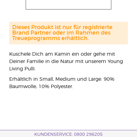
Dieses Produkt ist nur für registrierte
Brand Partner oder im Rahmen des
Treueprogramms erhältlich.
Kuschele Dich am Kamin ein oder gehe mit
Deiner Familie in die Natur mit unserem Young
Living Pulli.
Erhältlich in Small, Medium und Large. 90%
Baumwolle, 10% Polyester.
KUNDENSERVICE: 0800 296205