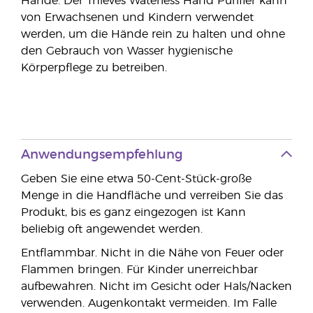
Hände. Der Thieves Waterless Hand Purifier kann
von Erwachsenen und Kindern verwendet
werden, um die Hände rein zu halten und ohne
den Gebrauch von Wasser hygienische
Körperpflege zu betreiben.
Anwendungsempfehlung
Geben Sie eine etwa 50-Cent-Stück-große
Menge in die Handfläche und verreiben Sie das
Produkt, bis es ganz eingezogen ist Kann
beliebig oft angewendet werden.
Entflammbar. Nicht in die Nähe von Feuer oder
Flammen bringen. Für Kinder unerreichbar
aufbewahren. Nicht im Gesicht oder Hals/Nacken
verwenden. Augenkontakt vermeiden. Im Falle