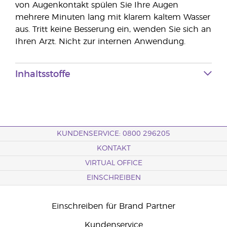
von Augenkontakt spülen Sie Ihre Augen
mehrere Minuten lang mit klarem kaltem Wasser
aus. Tritt keine Besserung ein, wenden Sie sich an
Ihren Arzt. Nicht zur internen Anwendung.
Inhaltsstoffe
KUNDENSERVICE: 0800 296205
KONTAKT
VIRTUAL OFFICE
EINSCHREIBEN
Einschreiben für Brand Partner
Kundenservice