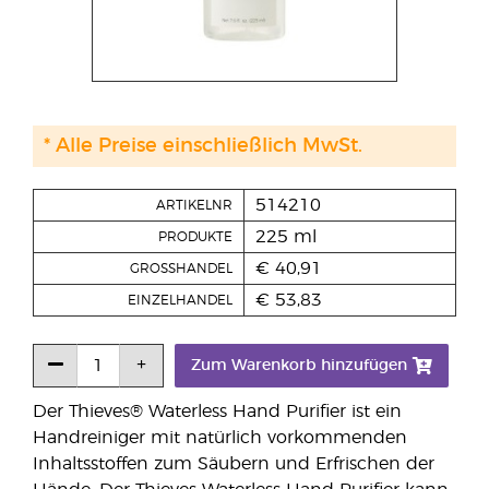
* Alle Preise einschließlich MwSt.
514210
ARTIKELNR
225 ml
PRODUKTE
€ 40,91
GROSSHANDEL
€ 53,83
EINZELHANDEL
Zum Warenkorb hinzufügen
Der Thieves® Waterless Hand Purifier ist ein
Handreiniger mit natürlich vorkommenden
Inhaltsstoffen zum Säubern und Erfrischen der