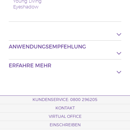
Young Living
Eyeshadow
ANWENDUNGSEMPFEHLUNG
ERFAHRE MEHR
KUNDENSERVICE: 0800 296205
KONTAKT
VIRTUAL OFFICE
EINSCHREIBEN