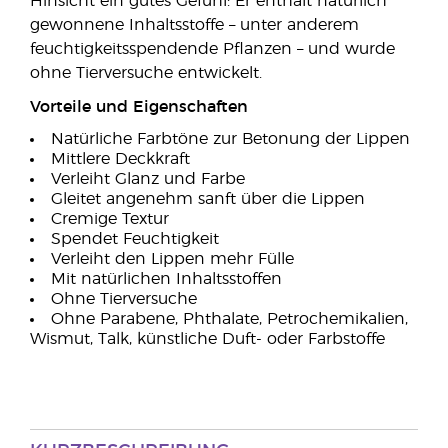
Hinsicht ein gutes Gefühl: Er enthält natürlich
gewonnene Inhaltsstoffe – unter anderem
feuchtigkeitsspendende Pflanzen – und wurde
ohne Tierversuche entwickelt.
Vorteile und Eigenschaften
Natürliche Farbtöne zur Betonung der Lippen
Mittlere Deckkraft
Verleiht Glanz und Farbe
Gleitet angenehm sanft über die Lippen
Cremige Textur
Spendet Feuchtigkeit
Verleiht den Lippen mehr Fülle
Mit natürlichen Inhaltsstoffen
Ohne Tierversuche
Ohne Parabene, Phthalate, Petrochemikalien,
Wismut, Talk, künstliche Duft- oder Farbstoffe