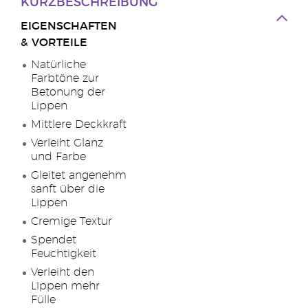
KURZBESCHREIBUNG
EIGENSCHAFTEN
& VORTEILE
Natürliche
Farbtöne zur
Betonung der
Lippen
Mittlere Deckkraft
Verleiht Glanz
und Farbe
Gleitet angenehm
sanft über die
Lippen
Cremige Textur
Spendet
Feuchtigkeit
Verleiht den
Lippen mehr
Fülle