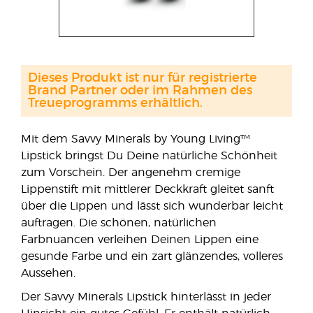
Dieses Produkt ist nur für registrierte
Brand Partner oder im Rahmen des
Treueprogramms erhältlich.
Mit dem Savvy Minerals by Young Living™
Lipstick bringst Du Deine natürliche Schönheit
zum Vorschein. Der angenehm cremige
Lippenstift mit mittlerer Deckkraft gleitet sanft
über die Lippen und lässt sich wunderbar leicht
auftragen. Die schönen, natürlichen
Farbnuancen verleihen Deinen Lippen eine
gesunde Farbe und ein zart glänzendes, volleres
Aussehen.
Der Savvy Minerals Lipstick hinterlässt in jeder