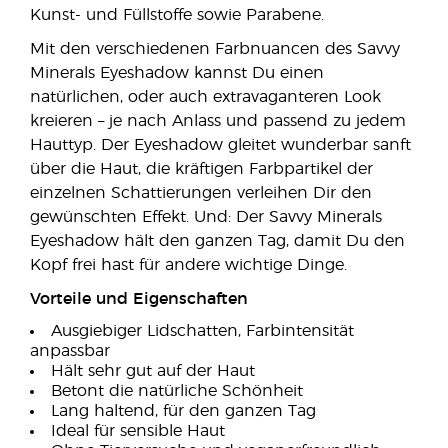
Kunst- und Füllstoffe sowie Parabene.
Mit den verschiedenen Farbnuancen des Savvy
Minerals Eyeshadow kannst Du einen
natürlichen, oder auch extravaganteren Look
kreieren – je nach Anlass und passend zu jedem
Hauttyp. Der Eyeshadow gleitet wunderbar sanft
über die Haut, die kräftigen Farbpartikel der
einzelnen Schattierungen verleihen Dir den
gewünschten Effekt. Und: Der Savvy Minerals
Eyeshadow hält den ganzen Tag, damit Du den
Kopf frei hast für andere wichtige Dinge.
Vorteile und Eigenschaften
Ausgiebiger Lidschatten, Farbintensität
anpassbar
Hält sehr gut auf der Haut
Betont die natürliche Schönheit
Lang haltend, für den ganzen Tag
Ideal für sensible Haut