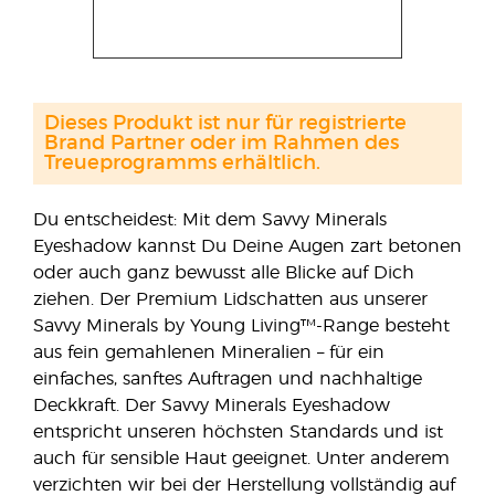
Dieses Produkt ist nur für registrierte
Brand Partner oder im Rahmen des
Treueprogramms erhältlich.
Du entscheidest: Mit dem Savvy Minerals
Eyeshadow kannst Du Deine Augen zart betonen
oder auch ganz bewusst alle Blicke auf Dich
ziehen. Der Premium Lidschatten aus unserer
Savvy Minerals by Young Living™-Range besteht
aus fein gemahlenen Mineralien – für ein
einfaches, sanftes Auftragen und nachhaltige
Deckkraft. Der Savvy Minerals Eyeshadow
entspricht unseren höchsten Standards und ist
auch für sensible Haut geeignet. Unter anderem
verzichten wir bei der Herstellung vollständig auf