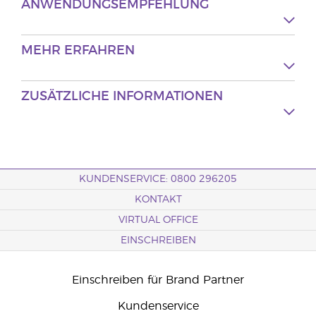
ANWENDUNGSEMPFEHLUNG
MEHR ERFAHREN
ZUSÄTZLICHE INFORMATIONEN
KUNDENSERVICE: 0800 296205
KONTAKT
VIRTUAL OFFICE
EINSCHREIBEN
Einschreiben für Brand Partner
Kundenservice