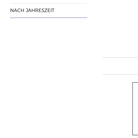
NACH JAHRESZEIT