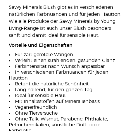
Savvy Minerals Blush gibt es in verschiedenen
natürlichen Farbnuancen und für jeden Hautton.
Wie alle Produkte der Savvy Minerals by Young
Living-Range ist auch unser Blush besonders
sanft und damit ideal für sensible Haut.
Vorteile und Eigenschaften
Für zart gerötete Wangen
Verleiht einen strahlenden, gesunden Glanz
Farbintensität nach Wunsch anpassbar
In verschiedenen Farbnuancen für jeden
Hautton
Betont die natürliche Schönheit
Lang haltend, für den ganzen Tag
Ideal für sensible Haut
Mit Inhaltsstoffen auf Mineralienbasis
Veganerfreundlich
Ohne Tierversuche
Ohne Talk, Wismut, Parabene, Phthalate,
Petrochemikalien, künstliche Duft- oder
Farbstoffe