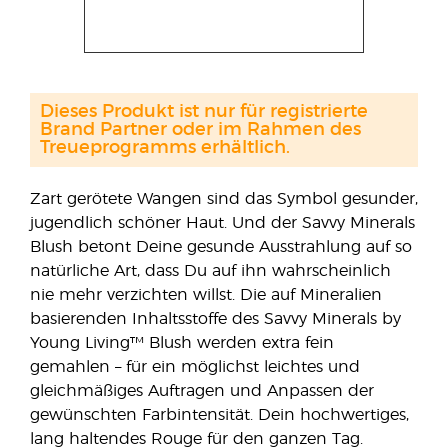
Dieses Produkt ist nur für registrierte
Brand Partner oder im Rahmen des
Treueprogramms erhältlich.
Zart gerötete Wangen sind das Symbol gesunder,
jugendlich schöner Haut. Und der Savvy Minerals
Blush betont Deine gesunde Ausstrahlung auf so
natürliche Art, dass Du auf ihn wahrscheinlich
nie mehr verzichten willst. Die auf Mineralien
basierenden Inhaltsstoffe des Savvy Minerals by
Young Living™ Blush werden extra fein
gemahlen – für ein möglichst leichtes und
gleichmäßiges Auftragen und Anpassen der
gewünschten Farbintensität. Dein hochwertiges,
lang haltendes Rouge für den ganzen Tag.