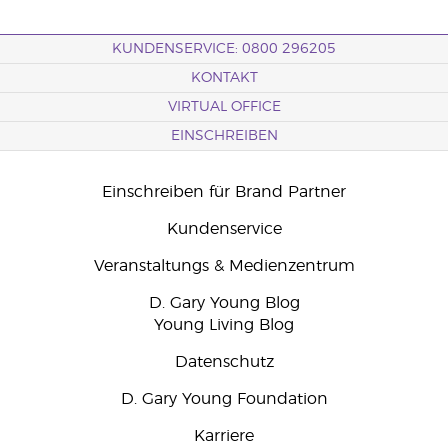
KUNDENSERVICE: 0800 296205
KONTAKT
VIRTUAL OFFICE
EINSCHREIBEN
Einschreiben für Brand Partner
Kundenservice
Veranstaltungs & Medienzentrum
D. Gary Young Blog
Young Living Blog
Datenschutz
D. Gary Young Foundation
Karriere