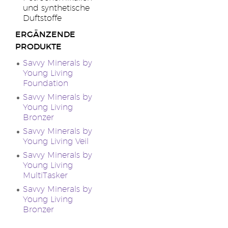
und synthetische
Duftstoffe
ERGÄNZENDE
PRODUKTE
Savvy Minerals by
Young Living
Foundation
Savvy Minerals by
Young Living
Bronzer
Savvy Minerals by
Young Living Veil
Savvy Minerals by
Young Living
MultiTasker
Savvy Minerals by
Young Living
Bronzer