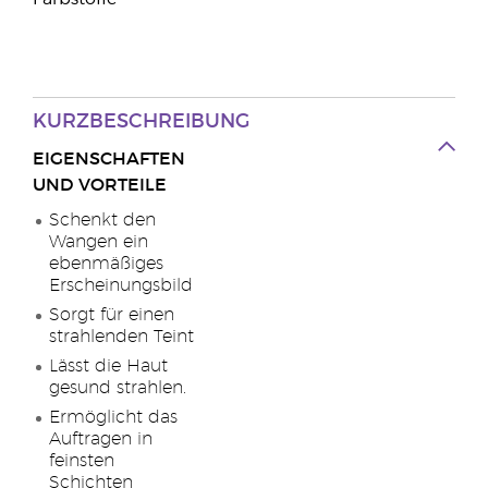
KURZBESCHREIBUNG
EIGENSCHAFTEN
UND VORTEILE
Schenkt den
Wangen ein
ebenmäßiges
Erscheinungsbild
Sorgt für einen
strahlenden Teint
Lässt die Haut
gesund strahlen.
Ermöglicht das
Auftragen in
feinsten
Schichten