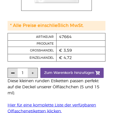
* Alle Preise einschließlich MwSt.
47664
ARTIKELNR
PRODUKTE
€ 3,59
GROSSHANDEL
€ 4,72
EINZELHANDEL
Zum Warenkorb hinzufügen
Diese kleinen runden Etiketten passen perfekt
auf die Deckel unserer Ölfläschchen (5 und 15
ml).
Hier für eine komplette Liste der verfügbaren
Ölflaschenetiketten klicken.