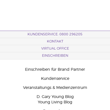
KUNDENSERVICE: 0800 296205
KONTAKT
VIRTUAL OFFICE
EINSCHREIBEN
Einschreiben für Brand Partner
Kundenservice
Veranstaltungs & Medienzentrum
D. Gary Young Blog
Young Living Blog